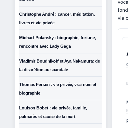
voca
fon
Christophe André : cancer, méditation,
vie c
livres et vie privée
Michael Polansky : biographie, fortune,
rencontre avec Lady Gaga
Vladimir Boudnikoff et Aya Nakamura: de
la discrétion au scandale
Thomas Fersen : vie privée, vrai nom et
biographie
Louison Bobet : vie privée, famille,
palmarès et cause de la mort