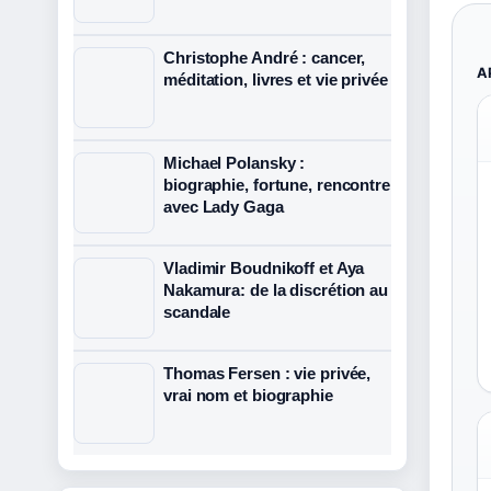
Christophe André : cancer,
A
méditation, livres et vie privée
Michael Polansky :
biographie, fortune, rencontre
avec Lady Gaga
Vladimir Boudnikoff et Aya
Nakamura: de la discrétion au
scandale
Thomas Fersen : vie privée,
vrai nom et biographie