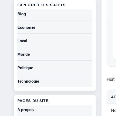
EXPLORER LES SUJETS
Blog
Economie
Local
Monde
Politique
Huit
Technologie
AT
PAGES DU SITE
A propos
No