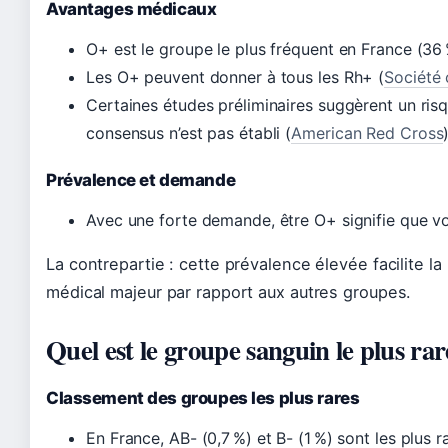
Avantages médicaux
O+ est le groupe le plus fréquent en France (36 
Les O+ peuvent donner à tous les Rh+ (
Société
Certaines études préliminaires suggèrent un risq
consensus n’est pas établi (
American Red Cross
Prévalence et demande
Avec une forte demande, être O+ signifie que vo
La contrepartie : cette prévalence élevée facilite
médical majeur par rapport aux autres groupes.
Quel est le groupe sanguin le plus rar
Classement des groupes les plus rares
En France, AB- (0,7 %) et B- (1 %) sont les plus