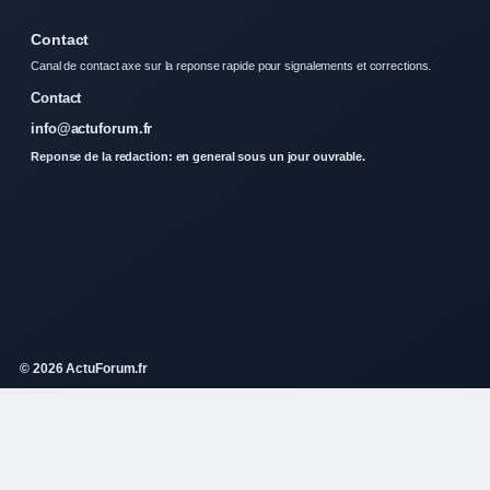
Contact
Canal de contact axe sur la reponse rapide pour signalements et corrections.
Contact
info@actuforum.fr
Reponse de la redaction: en general sous un jour ouvrable.
© 2026 ActuForum.fr