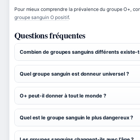
Pour mieux comprendre la prévalence du groupe O+, consu
groupe sanguin O positif
.
Questions fréquentes
Combien de groupes sanguins différents existe-t-
Quel groupe sanguin est donneur universel ?
O+ peut-il donner à tout le monde ?
Quel est le groupe sanguin le plus dangereux ?
Les groupes sanguins changent-ils avec l’âge ?