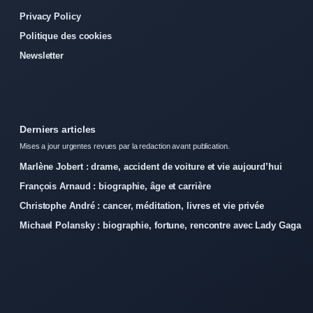
Privacy Policy
Politique des cookies
Newsletter
Derniers articles
Mises a jour urgentes revues par la redaction avant publication.
Marlène Jobert : drame, accident de voiture et vie aujourd’hui
François Arnaud : biographie, âge et carrière
Christophe André : cancer, méditation, livres et vie privée
Michael Polansky : biographie, fortune, rencontre avec Lady Gaga