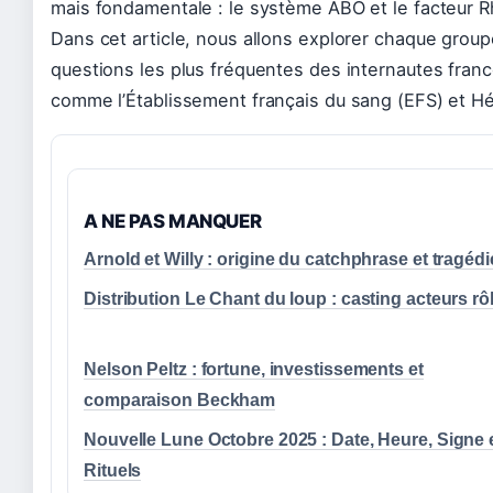
mais fondamentale : le système ABO et le facteur Rh
Dans cet article, nous allons explorer chaque groupe
questions les plus fréquentes des internautes fran
comme l’Établissement français du sang (EFS) et 
A NE PAS MANQUER
Arnold et Willy : origine du catchphrase et tragéd
Distribution Le Chant du loup : casting acteurs rô
Nelson Peltz : fortune, investissements et
comparaison Beckham
Nouvelle Lune Octobre 2025 : Date, Heure, Signe 
Rituels