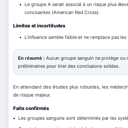
Le groupe A serait associé à un risque plus éle
concluantes (American Red Cross).
Limites et incertitudes
L’influence semble faible et ne remplace pas les
En résumé :
Aucun groupe sanguin ne protège ou n
préliminaires pour tirer des conclusions solides.
En attendant des études plus robustes, les médecin
de risque majeur.
Faits confirmés
Les groupes sanguins sont déterminés par les syst