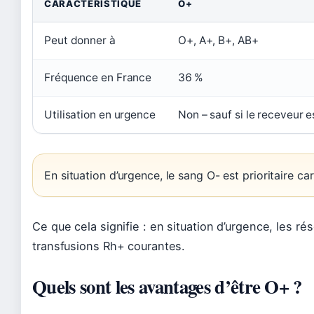
CARACTÉRISTIQUE
O+
Peut donner à
O+, A+, B+, AB+
Fréquence en France
36 %
Utilisation en urgence
Non – sauf si le receveur 
En situation d’urgence, le sang O- est prioritaire c
Ce que cela signifie : en situation d’urgence, les ré
transfusions Rh+ courantes.
Quels sont les avantages d’être O+ ?