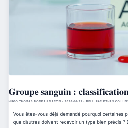
Groupe sanguin : classification
HUGO THOMAS MOREAU MARTIN • 2026-06-21 • RELU PAR ETHAN COLLIN
Vous êtes-vous déjà demandé pourquoi certaines pe
que d’autres doivent recevoir un type bien précis ?