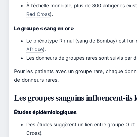
À l’échelle mondiale, plus de 300 antigènes exis
Red Cross
).
Le groupe « sang en or »
Le phénotype Rh-nul (sang de Bombay) est l’un 
Afrique
).
Les donneurs de groupes rares sont suivis par de
Pour les patients avec un groupe rare, chaque donne
de donneurs rares.
Les groupes sanguins influencent-ils l
Études épidémiologiques
Des études suggèrent un lien entre groupe O e
Cross).