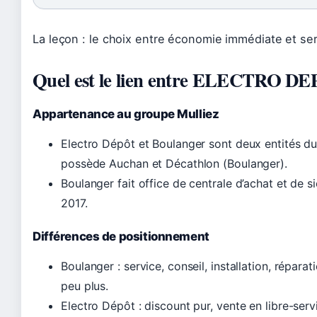
La leçon : le choix entre économie immédiate et ser
Quel est le lien entre ELECTRO DE
Appartenance au groupe Mulliez
Electro Dépôt et Boulanger sont deux entités d
possède Auchan et Décathlon (Boulanger).
Boulanger fait office de centrale d’achat et de 
2017.
Différences de positionnement
Boulanger : service, conseil, installation, réparat
peu plus.
Electro Dépôt : discount pur, vente en libre-ser