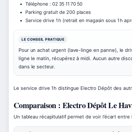
Téléphone : 02 35 11 70 50
Parking gratuit de 200 places
Service drive 1 h (retrait en magasin sous 1 h 
LE CONSEIL PRATIQUE
Pour un achat urgent (lave-linge en panne), le dr
ligne le matin, récupérez à midi. Aucun autre dis
dans le secteur.
Le service drive 1h distingue Electro Dépôt des aut
Comparaison : Electro Dépôt Le Havr
Un tableau récapitulatif permet de voir l’écart entre 