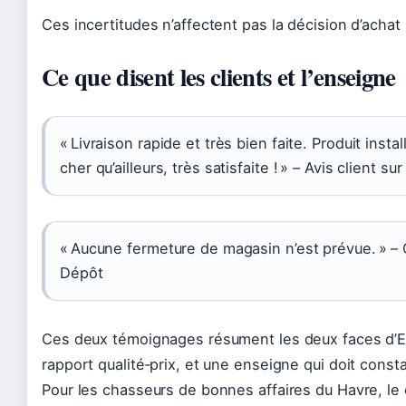
Ces incertitudes n’affectent pas la décision d’achat
Ce que disent les clients et l’enseigne
« Livraison rapide et très bien faite. Produit insta
cher qu’ailleurs, très satisfaite ! » – Avis client sur
« Aucune fermeture de magasin n’est prévue. » – 
Dépôt
Ces deux témoignages résument les deux faces d’Ele
rapport qualité‑prix, et une enseigne qui doit cons
Pour les chasseurs de bonnes affaires du Havre, le c