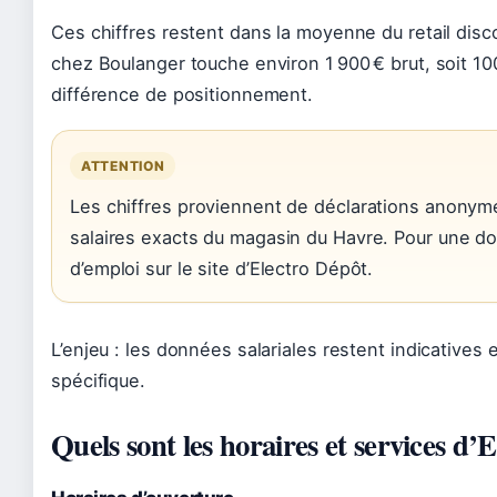
Ces chiffres restent dans la moyenne du retail disc
chez Boulanger touche environ 1 900 € brut, soit 100 
différence de positionnement.
ATTENTION
Les chiffres proviennent de déclarations anonyme
salaires exacts du magasin du Havre. Pour une don
d’emploi sur le site d’Electro Dépôt.
L’enjeu : les données salariales restent indicatives 
spécifique.
Quels sont les horaires et services d