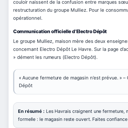
couloir naissent de la confusion entre marques sœur
restructuration du groupe Mulliez. Pour le consomma
opérationnel.
Communication officielle d’Electro Dépôt
Le groupe Mulliez, maison mère des deux enseignes
concernant Electro Dépôt Le Havre. Sur la page d’a
» dément les rumeurs (Electro Dépôt).
« Aucune fermeture de magasin n’est prévue. » – 
Dépôt
En résumé :
Les Havrais craignent une fermeture, m
formelle : le magasin reste ouvert. Faites confianc