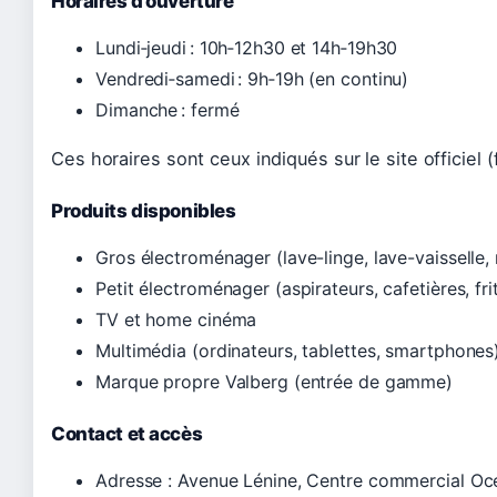
Horaires d’ouverture
Lundi‑jeudi : 10h‑12h30 et 14h‑19h30
Vendredi‑samedi : 9h‑19h (en continu)
Dimanche : fermé
Ces horaires sont ceux indiqués sur le site officiel 
Produits disponibles
Gros électroménager (lave-linge, lave-vaisselle, r
Petit électroménager (aspirateurs, cafetières, fri
TV et home cinéma
Multimédia (ordinateurs, tablettes, smartphones
Marque propre Valberg (entrée de gamme)
Contact et accès
Adresse : Avenue Lénine, Centre commercial Océ