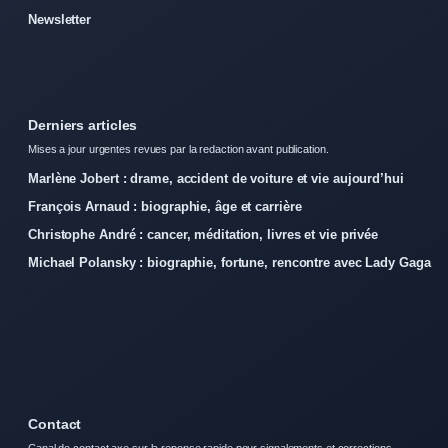
Newsletter
Derniers articles
Mises a jour urgentes revues par la redaction avant publication.
Marlène Jobert : drame, accident de voiture et vie aujourd’hui
François Arnaud : biographie, âge et carrière
Christophe André : cancer, méditation, livres et vie privée
Michael Polansky : biographie, fortune, rencontre avec Lady Gaga
Contact