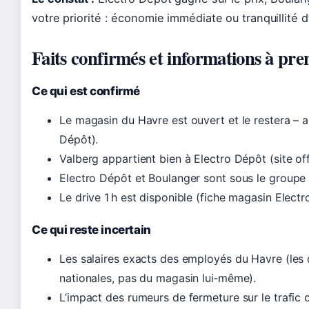
votre priorité : économie immédiate ou tranquillité d’
Faits confirmés et informations à pr
Ce qui est confirmé
Le magasin du Havre est ouvert et le restera –
Dépôt).
Valberg appartient bien à Electro Dépôt (site off
Electro Dépôt et Boulanger sont sous le groupe 
Le drive 1 h est disponible (fiche magasin Electr
Ce qui reste incertain
Les salaires exacts des employés du Havre (les
nationales, pas du magasin lui‑même).
L’impact des rumeurs de fermeture sur le trafic c