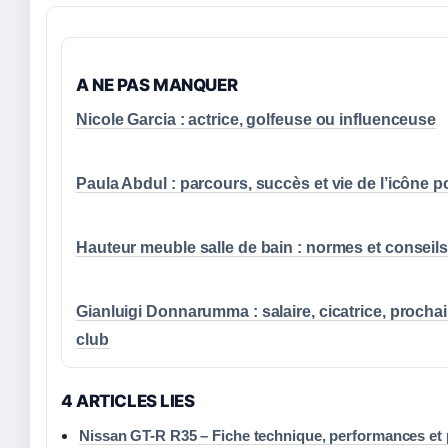
A NE PAS MANQUER
Nicole Garcia : actrice, golfeuse ou influenceuse
Paula Abdul : parcours, succès et vie de l’icône p
Hauteur meuble salle de bain : normes et conseil
Gianluigi Donnarumma : salaire, cicatrice, procha
club
4 ARTICLES LIES
Nissan GT-R R35 – Fiche technique, performances et 