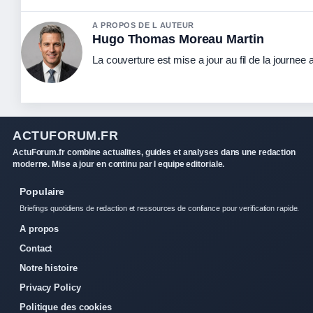
A PROPOS DE L AUTEUR
Hugo Thomas Moreau Martin
La couverture est mise a jour au fil de la journee
ACTUFORUM.FR
ActuForum.fr combine actualites, guides et analyses dans une redaction
moderne. Mise a jour en continu par l equipe editoriale.
Populaire
Briefings quotidiens de redaction et ressources de confiance pour verification rapide.
A propos
Contact
Notre histoire
Privacy Policy
Politique des cookies