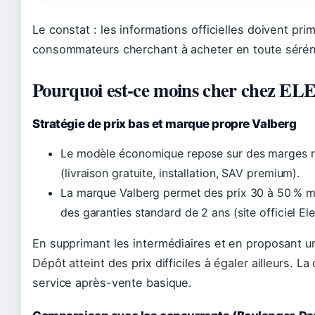
Le constat : les informations officielles doivent pri
consommateurs cherchant à acheter en toute sérén
Pourquoi est-ce moins cher chez 
Stratégie de prix bas et marque propre Valberg
Le modèle économique repose sur des marges ré
(livraison gratuite, installation, SAV premium).
La marque Valberg permet des prix 30 à 50 % m
des garanties standard de 2 ans (site officiel El
En supprimant les intermédiaires et en proposant u
Dépôt atteint des prix difficiles à égaler ailleurs. L
service après-vente basique.