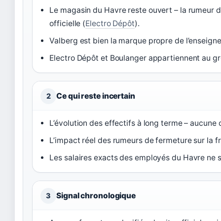
Le magasin du Havre reste ouvert – la rumeur 
officielle (
Electro Dépôt
).
Valberg est bien la marque propre de l’enseigne
Electro Dépôt et Boulanger appartiennent au gr
Ce qui reste incertain
2
L’évolution des effectifs à long terme – aucune
L’impact réel des rumeurs de fermeture sur la 
Les salaires exacts des employés du Havre ne s
Signal chronologique
3