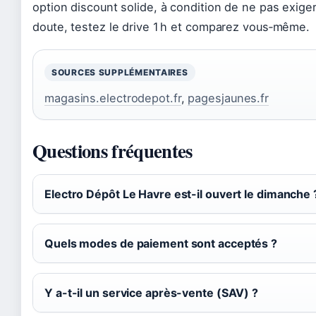
option discount solide, à condition de ne pas exige
doute, testez le drive 1 h et comparez vous‑même.
SOURCES SUPPLÉMENTAIRES
magasins.electrodepot.fr
,
pagesjaunes.fr
Questions fréquentes
Electro Dépôt Le Havre est-il ouvert le dimanche 
Quels modes de paiement sont acceptés ?
Y a-t-il un service après-vente (SAV) ?