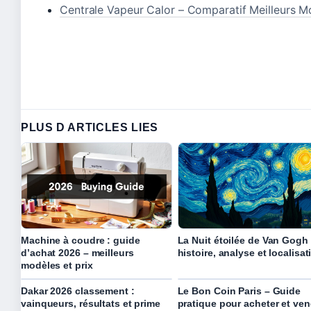
Centrale Vapeur Calor – Comparatif Meilleurs 
PLUS D ARTICLES LIES
Machine à coudre : guide
La Nuit étoilée de Van Gogh 
d’achat 2026 – meilleurs
histoire, analyse et localisat
modèles et prix
Dakar 2026 classement :
Le Bon Coin Paris – Guide
vainqueurs, résultats et prime
pratique pour acheter et ven