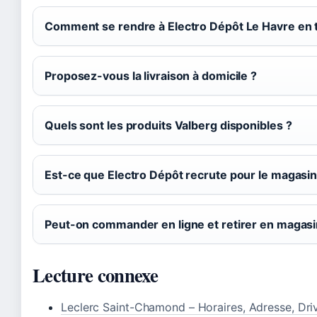
Comment se rendre à Electro Dépôt Le Havre en
Proposez-vous la livraison à domicile ?
Quels sont les produits Valberg disponibles ?
Est-ce que Electro Dépôt recrute pour le magasin
Peut-on commander en ligne et retirer en magasi
Lecture connexe
Leclerc Saint-Chamond – Horaires, Adresse, Dri