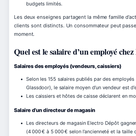
budgets limités.
Les deux enseignes partagent la même famille d’acti
clients sont distincts. Un consommateur peut passer
moment.
Quel est le salaire d’un employé 
Salaires des employés (vendeurs, caissiers)
Selon les 155 salaires publiés par des employés
Glassdoor), le salaire moyen d’un vendeur est d’
Les caissiers et hôtes de caisse déclarent en mo
Salaire d’un directeur de magasin
Les directeurs de magasin Electro Dépôt gagne
(4 000 € à 5 000 € selon l’ancienneté et la taille