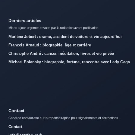
Derniers articles
Mises a jour urgentes revues par la redaction avant publication.
Marlène Jobert : drame, accident de voiture et vie aujourd’hui
François Arnaud : biographie, âge et carrière
Christophe André : cancer, méditation, livres et vie privée
Michael Polansky : biographie, fortune, rencontre avec Lady Gaga
Contact
Canal de contact axe sur la reponse rapide pour signalements et corrections.
Contact