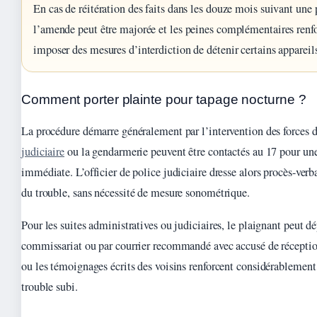
En cas de réitération des faits dans les douze mois suivant un
l’amende peut être majorée et les peines complémentaires renfo
imposer des mesures d’interdiction de détenir certains appareil
Comment porter plainte pour tapage nocturne ?
La procédure démarre généralement par l’intervention des forces d
judiciaire
ou la gendarmerie peuvent être contactés au 17 pour une
immédiate. L’officier de police judiciaire dresse alors procès-verba
du trouble, sans nécessité de mesure sonométrique.
Pour les suites administratives ou judiciaires, le plaignant peut d
commissariat ou par courrier recommandé avec accusé de réception
ou les témoignages écrits des voisins renforcent considérablemen
trouble subi.