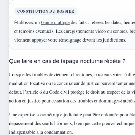
CONSTITUTION DU DOSSIER
Établissez un
Guide pratique
des faits : relevez les dates, heure
et témoins éventuels. Les enregistrements vidéo ou sonores, bie
viennent appuyer votre témoignage devant les juridictions.
Que faire en cas de tapage nocturne répété ?
Lorsque les troubles deviennent chroniques, plusieurs voies s’offre
médiation locative ou le conciliateur de justice peuvent tenter un
défaut, l’article 6 du Code civil protège le droit au respect de la v
action en justice pour cessation des troubles et dommages-intérêts
Une expertise sonométrique judiciaire peut être ordonnée pour éta
dépassement des seuils habituels, bien que cette preuve technique 
indispensable à la condamnation.