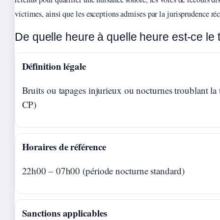
victimes, ainsi que les exceptions admises par la jurisprudence réc
De quelle heure à quelle heure est-ce le
Définition légale
Bruits ou tapages injurieux ou nocturnes troublant la 
CP)
Horaires de référence
22h00 – 07h00 (période nocturne standard)
Sanctions applicables