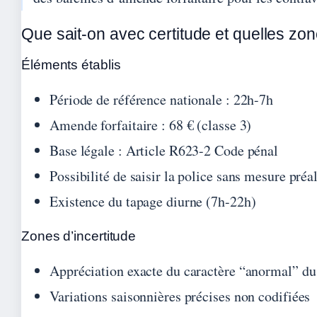
Que sait-on avec certitude et quelles zon
Éléments établis
Période de référence nationale : 22h-7h
Amende forfaitaire : 68 € (classe 3)
Base légale : Article R623-2 Code pénal
Possibilité de saisir la police sans mesure préa
Existence du tapage diurne (7h-22h)
Zones d’incertitude
Appréciation exacte du caractère “anormal” du 
Variations saisonnières précises non codifiées