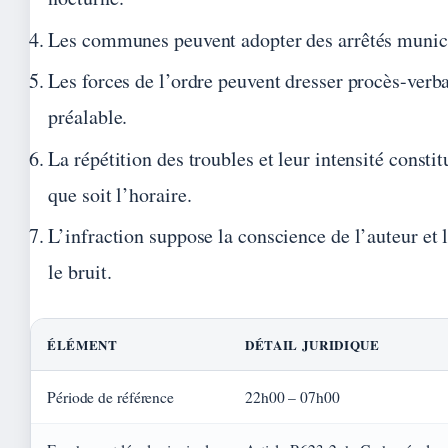
Les communes peuvent adopter des arrêtés municip
Les forces de l’ordre peuvent dresser procès-verb
préalable.
La répétition des troubles et leur intensité constit
que soit l’horaire.
L’infraction suppose la conscience de l’auteur et
le bruit.
ÉLÉMENT
DÉTAIL JURIDIQUE
Période de référence
22h00 – 07h00