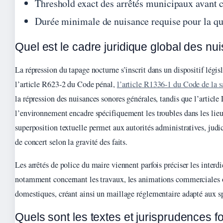
Threshold exact des arrêtés municipaux avant 
Durée minimale de nuisance requise pour la qu
Quel est le cadre juridique global des n
La répression du tapage nocturne s’inscrit dans un dispositif législa
l’article R623-2 du Code pénal,
l’article R1336-1 du Code de la 
la répression des nuisances sonores générales, tandis que l’articl
l’environnement encadre spécifiquement les troubles dans les lieu
superposition textuelle permet aux autorités administratives, judic
de concert selon la gravité des faits.
Les arrêtés de police du maire viennent parfois préciser les interdi
notamment concernant les travaux, les animations commerciales 
domestiques, créant ainsi un maillage réglementaire adapté aux spéc
Quels sont les textes et jurisprudences