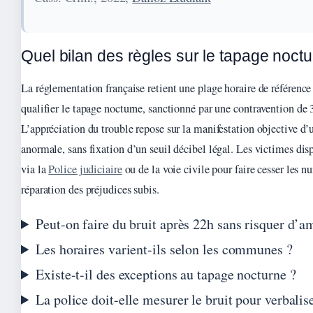
Quel bilan des règles sur le tapage noct
La réglementation française retient une plage horaire de référence
qualifier le tapage nocturne, sanctionné par une contravention de 3
L’appréciation du trouble repose sur la manifestation objective d’
anormale, sans fixation d’un seuil décibel légal. Les victimes dis
via la
Police judiciaire
ou de la voie civile pour faire cesser les nu
réparation des préjudices subis.
Peut-on faire du bruit après 22h sans risquer d’a
Les horaires varient-ils selon les communes ?
Existe-t-il des exceptions au tapage nocturne ?
La police doit-elle mesurer le bruit pour verbalis