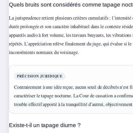
Quels bruits sont considérés comme tapage noct
La jurisprudence retient plusieurs critères cumulatifs : l’intensité 
durée prolongée et son caractère inhabituel dans le contexte réside
appareils audio à fort volume, les travaux bruyants, les vibrations 
répétés. L’appréciation relève finalement du juge, qui évalue si le
inconvénients normaux du voisinage.
PRÉCISION JURIDIQUE
Contrairement à une idée reçue, aucun seuil de décibels n’est fi
caractériser le tapage nocturne. La Cour de cassation a confirm
trouble effectif apporté à la tranquillité d’autrui, objectivement
Existe-t-il un tapage diurne ?