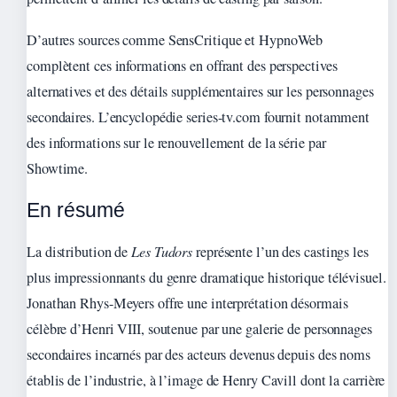
D’autres sources comme SensCritique et HypnoWeb
complètent ces informations en offrant des perspectives
alternatives et des détails supplémentaires sur les personnages
secondaires. L’encyclopédie series-tv.com fournit notamment
des informations sur le renouvellement de la série par
Showtime.
En résumé
La distribution de
Les Tudors
représente l’un des castings les
plus impressionnants du genre dramatique historique télévisuel.
Jonathan Rhys-Meyers offre une interprétation désormais
célèbre d’Henri VIII, soutenue par une galerie de personnages
secondaires incarnés par des acteurs devenus depuis des noms
établis de l’industrie, à l’image de Henry Cavill dont la carrière