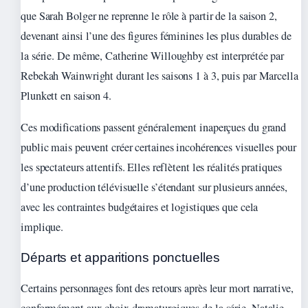
que Sarah Bolger ne reprenne le rôle à partir de la saison 2,
devenant ainsi l’une des figures féminines les plus durables de
la série. De même, Catherine Willoughby est interprétée par
Rebekah Wainwright durant les saisons 1 à 3, puis par Marcella
Plunkett en saison 4.
Ces modifications passent généralement inaperçues du grand
public mais peuvent créer certaines incohérences visuelles pour
les spectateurs attentifs. Elles reflètent les réalités pratiques
d’une production télévisuelle s’étendant sur plusieurs années,
avec les contraintes budgétaires et logistiques que cela
implique.
Départs et apparitions ponctuelles
Certains personnages font des retours après leur mort narrative,