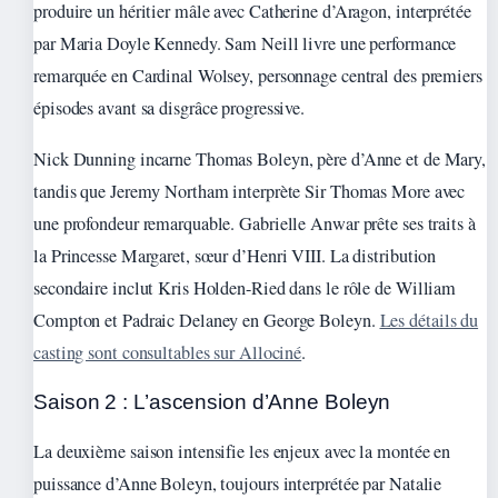
produire un héritier mâle avec Catherine d’Aragon, interprétée
par Maria Doyle Kennedy. Sam Neill livre une performance
remarquée en Cardinal Wolsey, personnage central des premiers
épisodes avant sa disgrâce progressive.
Nick Dunning incarne Thomas Boleyn, père d’Anne et de Mary,
tandis que Jeremy Northam interprète Sir Thomas More avec
une profondeur remarquable. Gabrielle Anwar prête ses traits à
la Princesse Margaret, sœur d’Henri VIII. La distribution
secondaire inclut Kris Holden-Ried dans le rôle de William
Compton et Padraic Delaney en George Boleyn.
Les détails du
casting sont consultables sur Allociné
.
Saison 2 : L’ascension d’Anne Boleyn
La deuxième saison intensifie les enjeux avec la montée en
puissance d’Anne Boleyn, toujours interprétée par Natalie