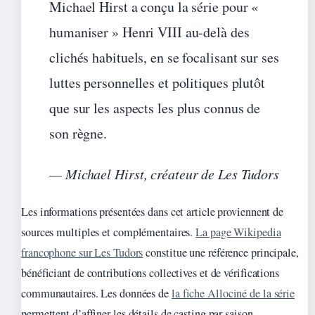
Michael Hirst a conçu la série pour «
humaniser » Henri VIII au-delà des
clichés habituels, en se focalisant sur ses
luttes personnelles et politiques plutôt
que sur les aspects les plus connus de
son règne.
— Michael Hirst, créateur de Les Tudors
Les informations présentées dans cet article proviennent de
sources multiples et complémentaires.
La page Wikipedia
francophone sur Les Tudors
constitue une référence principale,
bénéficiant de contributions collectives et de vérifications
communautaires. Les données de
la fiche Allociné de la série
permettent d’affiner les détails de casting par saison.