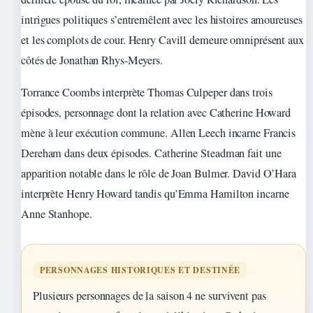
intrigues politiques s’entremêlent avec les histoires amoureuses
et les complots de cour. Henry Cavill demeure omniprésent aux
côtés de Jonathan Rhys-Meyers.
Torrance Coombs interprète Thomas Culpeper dans trois
épisodes, personnage dont la relation avec Catherine Howard
mène à leur exécution commune. Allen Leech incarne Francis
Dereham dans deux épisodes. Catherine Steadman fait une
apparition notable dans le rôle de Joan Bulmer. David O’Hara
interprète Henry Howard tandis qu’Emma Hamilton incarne
Anne Stanhope.
PERSONNAGES HISTORIQUES ET DESTINÉE
Plusieurs personnages de la saison 4 ne survivent pas