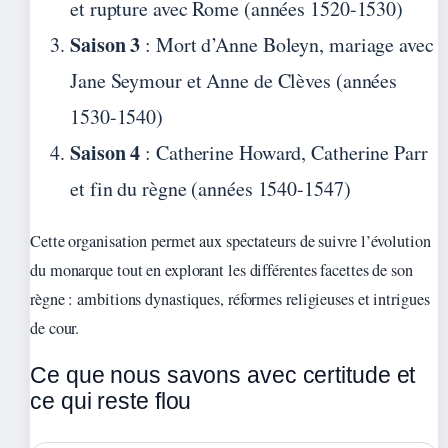
et rupture avec Rome (années 1520-1530)
Saison 3
: Mort d’Anne Boleyn, mariage avec
Jane Seymour et Anne de Clèves (années
1530-1540)
Saison 4
: Catherine Howard, Catherine Parr
et fin du règne (années 1540-1547)
Cette organisation permet aux spectateurs de suivre l’évolution
du monarque tout en explorant les différentes facettes de son
règne : ambitions dynastiques, réformes religieuses et intrigues
de cour.
Ce que nous savons avec certitude et
ce qui reste flou