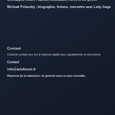
Michael Polansky : biographie, fortune, rencontre avec Lady Gaga
Contact
Canal de contact axe sur la reponse rapide pour signalements et corrections.
Contact
info@actuforum.fr
Reponse de la redaction: en general sous un jour ouvrable.