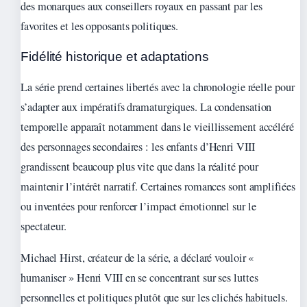
des monarques aux conseillers royaux en passant par les
favorites et les opposants politiques.
Fidélité historique et adaptations
La série prend certaines libertés avec la chronologie réelle pour
s’adapter aux impératifs dramaturgiques. La condensation
temporelle apparaît notamment dans le vieillissement accéléré
des personnages secondaires : les enfants d’Henri VIII
grandissent beaucoup plus vite que dans la réalité pour
maintenir l’intérêt narratif. Certaines romances sont amplifiées
ou inventées pour renforcer l’impact émotionnel sur le
spectateur.
Michael Hirst, créateur de la série, a déclaré vouloir «
humaniser » Henri VIII en se concentrant sur ses luttes
personnelles et politiques plutôt que sur les clichés habituels.