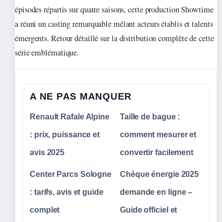
épisodes répartis sur quatre saisons, cette production Showtime
a réuni un casting remarquable mêlant acteurs établis et talents
émergents. Retour détaillé sur la distribution complète de cette
série emblématique.
A NE PAS MANQUER
Renault Rafale Alpine
Taille de bague :
: prix, puissance et
comment mesurer et
avis 2025
convertir facilement
Center Parcs Sologne
Chèque énergie 2025
: tarifs, avis et guide
demande en ligne –
complet
Guide officiel et