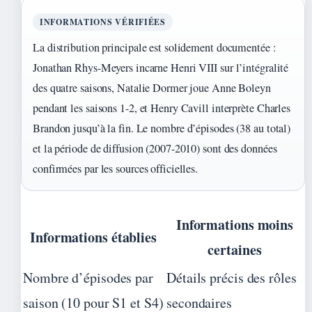
INFORMATIONS VÉRIFIÉES
La distribution principale est solidement documentée :
Jonathan Rhys-Meyers incarne Henri VIII sur l’intégralité
des quatre saisons, Natalie Dormer joue Anne Boleyn
pendant les saisons 1-2, et Henry Cavill interprète Charles
Brandon jusqu’à la fin. Le nombre d’épisodes (38 au total)
et la période de diffusion (2007-2010) sont des données
confirmées par les sources officielles.
Informations moins
Informations établies
certaines
Nombre d’épisodes par
Détails précis des rôles
saison (10 pour S1 et S4)
secondaires