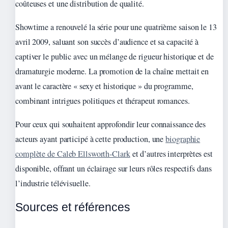
coûteuses et une distribution de qualité.
Showtime a renouvelé la série pour une quatrième saison le 13
avril 2009, saluant son succès d’audience et sa capacité à
captiver le public avec un mélange de rigueur historique et de
dramaturgie moderne. La promotion de la chaîne mettait en
avant le caractère « sexy et historique » du programme,
combinant intrigues politiques et thérapeut romances.
Pour ceux qui souhaitent approfondir leur connaissance des
acteurs ayant participé à cette production, une
biographie
complète de Caleb Ellsworth-Clark
et d’autres interprètes est
disponible, offrant un éclairage sur leurs rôles respectifs dans
l’industrie télévisuelle.
Sources et références