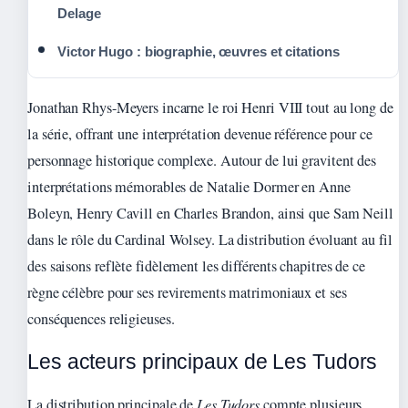
Delage
Victor Hugo : biographie, œuvres et citations
Jonathan Rhys-Meyers incarne le roi Henri VIII tout au long de
la série, offrant une interprétation devenue référence pour ce
personnage historique complexe. Autour de lui gravitent des
interprétations mémorables de Natalie Dormer en Anne
Boleyn, Henry Cavill en Charles Brandon, ainsi que Sam Neill
dans le rôle du Cardinal Wolsey. La distribution évoluant au fil
des saisons reflète fidèlement les différents chapitres de ce
règne célèbre pour ses revirements matrimoniaux et ses
conséquences religieuses.
Les acteurs principaux de Les Tudors
La distribution principale de
Les Tudors
compte plusieurs