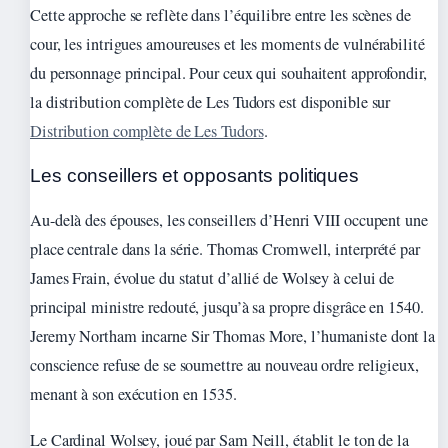
Cette approche se reflète dans l’équilibre entre les scènes de
cour, les intrigues amoureuses et les moments de vulnérabilité
du personnage principal. Pour ceux qui souhaitent approfondir,
la distribution complète de Les Tudors est disponible sur
Distribution complète de Les Tudors
.
Les conseillers et opposants politiques
Au-delà des épouses, les conseillers d’Henri VIII occupent une
place centrale dans la série. Thomas Cromwell, interprété par
James Frain, évolue du statut d’allié de Wolsey à celui de
principal ministre redouté, jusqu’à sa propre disgrâce en 1540.
Jeremy Northam incarne Sir Thomas More, l’humaniste dont la
conscience refuse de se soumettre au nouveau ordre religieux,
menant à son exécution en 1535.
Le Cardinal Wolsey, joué par Sam Neill, établit le ton de la