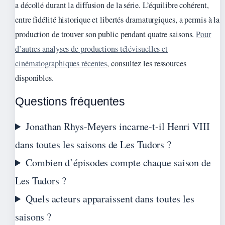
a décollé durant la diffusion de la série. L’équilibre cohérent,
entre fidélité historique et libertés dramaturgiques, a permis à la
production de trouver son public pendant quatre saisons.
Pour
d’autres analyses de productions télévisuelles et
cinématographiques récentes
, consultez les ressources
disponibles.
Questions fréquentes
Jonathan Rhys-Meyers incarne-t-il Henri VIII
dans toutes les saisons de Les Tudors ?
Combien d’épisodes compte chaque saison de
Les Tudors ?
Quels acteurs apparaissent dans toutes les
saisons ?