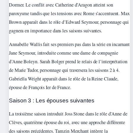
Dormer. Le conflit avec Catherine d’Aragon atteint son
paroxysme tandis que les tensions avec Rome s’accentuent. Max
Brown apparaît dans le rôle d’Edward Seymour, personnage qui
gagnera en importance dans les saisons suivantes.
Annabelle Wallis fait ses premiers pas dans la série en incarnant
Jane Seymour, introduite comme une dame de compagnie
d’Anne Boleyn. Sarah Bolger prend le relais de l’interprétation
de Marie Tudor, personnage qui traversera les saisons 2 à 4.
Gabriella Wright apparaît dans le rôle de la Reine Claude,
épouse de François Ier de France.
Saison 3 : Les épouses suivantes
La troisième saison introduit Joss Stone dans le rôle d’Anne de
Clèves, quatrième épouse du roi, avec une approche différente
des saisons précédentes. Tamzin Merchant intègre la