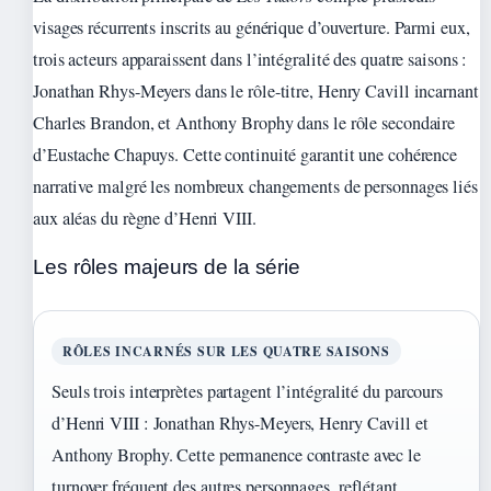
visages récurrents inscrits au générique d’ouverture. Parmi eux,
trois acteurs apparaissent dans l’intégralité des quatre saisons :
Jonathan Rhys-Meyers dans le rôle-titre, Henry Cavill incarnant
Charles Brandon, et Anthony Brophy dans le rôle secondaire
d’Eustache Chapuys. Cette continuité garantit une cohérence
narrative malgré les nombreux changements de personnages liés
aux aléas du règne d’Henri VIII.
Les rôles majeurs de la série
RÔLES INCARNÉS SUR LES QUATRE SAISONS
Seuls trois interprètes partagent l’intégralité du parcours
d’Henri VIII : Jonathan Rhys-Meyers, Henry Cavill et
Anthony Brophy. Cette permanence contraste avec le
turnover fréquent des autres personnages, reflétant