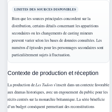
LIMITES DES SOURCES DISPONIBLES
Bien que les sources principales concordent sur la
distribution, certains détails concernant les apparitions
secondaires ou les changements de casting mineurs
peuvent varier selon les bases de données consultées. Les
numéros d’épisodes pour les personnages secondaires sont
particulièrement sujets à fluctuation.
Contexte de production et réception
La production de
Les Tudors
s’inscrit dans un contexte favorable
aux dramas historiques, avec un engouement du public pour les
récits centrés sur la monarchie britannique. La série bénéficie
d’un budget conséquent permettant des reconstitutions