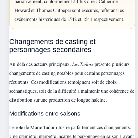
narrativement, conformément à l’histoire : Catherine
Howard et Thomas Culpeper sont exécutés, reflétant les
événements historiques de 1542 et 1541 respectivement.
Changements de casting et
personnages secondaires
Au-delà des acteurs principaux,
Les Tudors
présente plusieurs
changements de casting notables pour certains personnages
récurrents. Ces modifications témoignent soit de choix
scénaristiques, soit de la difficulté à maintenir une cohérence de
distribution sur une production de longue haleine.
Modifications entre saisons
Le rôle de Marie Tudor illustre parfaitement ces changements.
Une première interprète incarne le personnage en saison 1 avant