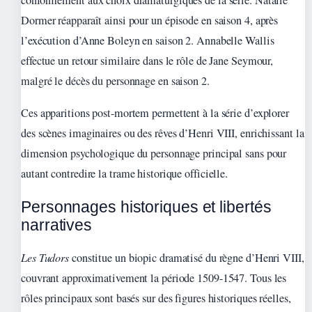
conformément aux choix dramaturgiques de la série. Natalie
Dormer réapparaît ainsi pour un épisode en saison 4, après
l’exécution d’Anne Boleyn en saison 2. Annabelle Wallis
effectue un retour similaire dans le rôle de Jane Seymour,
malgré le décès du personnage en saison 2.
Ces apparitions post-mortem permettent à la série d’explorer
des scènes imaginaires ou des rêves d’Henri VIII, enrichissant la
dimension psychologique du personnage principal sans pour
autant contredire la trame historique officielle.
Personnages historiques et libertés
narratives
Les Tudors
constitue un biopic dramatisé du règne d’Henri VIII,
couvrant approximativement la période 1509-1547. Tous les
rôles principaux sont basés sur des figures historiques réelles,