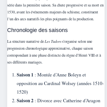
série dans la première saison. Sa chute progressive et sa mort en
1530, avant les événements majeurs du schisme, constituent
l’un des arcs narratifs les plus poignants de la production.
Chronologie des saisons
La structure narrative de
Les Tudors
s’organise selon une
progression chronologique approximative, chaque saison
correspondant à une phase distincte du règne d’Henri VIII et à
ses différents mariages.
Saison 1
: Montée d’Anne Boleyn et
opposition au Cardinal Wolsey (années 1510-
1520)
Saison 2
: Divorce avec Catherine d’Aragon