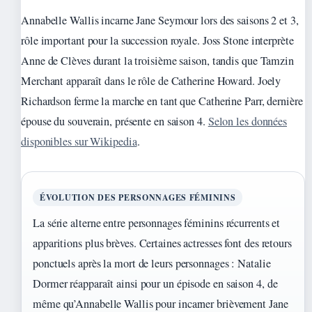
Annabelle Wallis incarne Jane Seymour lors des saisons 2 et 3,
rôle important pour la succession royale. Joss Stone interprète
Anne de Clèves durant la troisième saison, tandis que Tamzin
Merchant apparaît dans le rôle de Catherine Howard. Joely
Richardson ferme la marche en tant que Catherine Parr, dernière
épouse du souverain, présente en saison 4.
Selon les données
disponibles sur Wikipedia
.
ÉVOLUTION DES PERSONNAGES FÉMININS
La série alterne entre personnages féminins récurrents et
apparitions plus brèves. Certaines actresses font des retours
ponctuels après la mort de leurs personnages : Natalie
Dormer réapparaît ainsi pour un épisode en saison 4, de
même qu’Annabelle Wallis pour incarner brièvement Jane