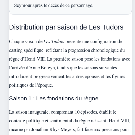
Seymour après le décès de ce personnage.
Distribution par saison de Les Tudors
Chaque saison de
Les Tudors
présente une configuration de
casting spécifique, reflétant la progression chronologique du
règne d’Henri VIII. La première saison pose les fondations avec
l’arrivée d’Anne Boleyn, tandis que les saisons suivantes
introduisent progressivement les autres épouses et les figures
politiques de l’époque.
Saison 1 : Les fondations du règne
La saison inaugurale, comprenant 10 épisodes, établit le
contexte politique et sentimental du règne naissant. Henri VIII,
incarné par Jonathan Rhys-Meyers, fait face aux pressions pour