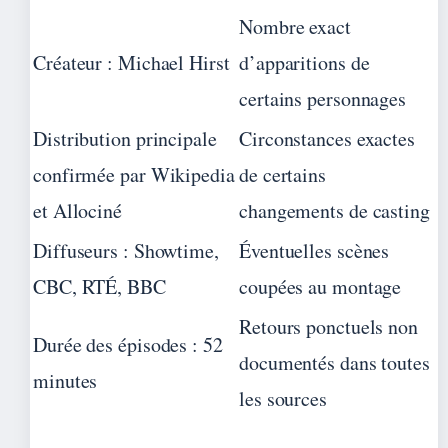
Nombre exact
Créateur : Michael Hirst
d’apparitions de
certains personnages
Distribution principale
Circonstances exactes
confirmée par Wikipedia
de certains
et Allociné
changements de casting
Diffuseurs : Showtime,
Éventuelles scènes
CBC, RTÉ, BBC
coupées au montage
Retours ponctuels non
Durée des épisodes : 52
documentés dans toutes
minutes
les sources