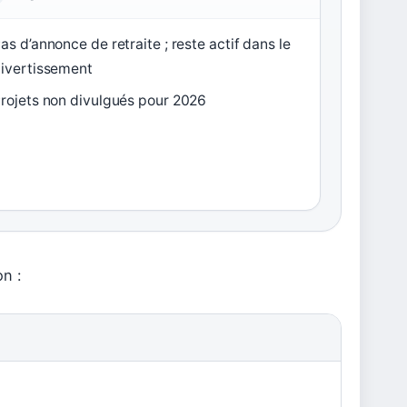
as d’annonce de retraite ; reste actif dans le
ivertissement
rojets non divulgués pour 2026
n :