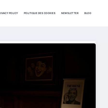
RIVACY POLICY
POLITIQUE DES COOKIES
NEWSLETTER
BLOG