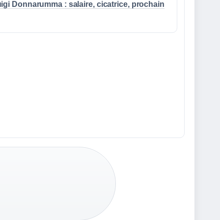
igi Donnarumma : salaire, cicatrice, prochain