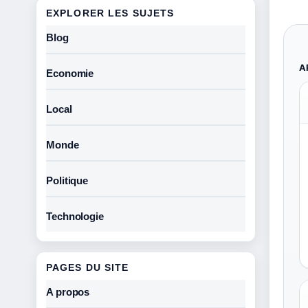
EXPLORER LES SUJETS
Blog
A
Economie
Local
Monde
Politique
Technologie
PAGES DU SITE
A propos