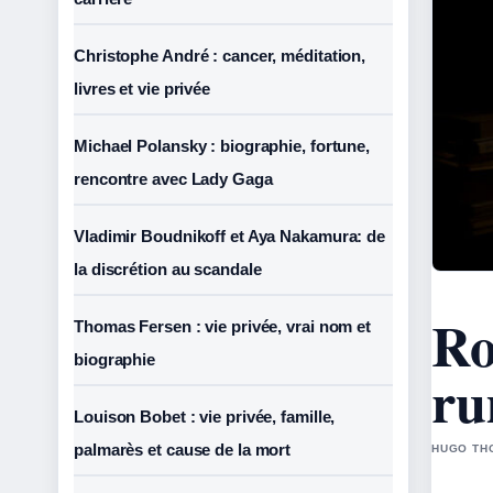
Christophe André : cancer, méditation,
livres et vie privée
Michael Polansky : biographie, fortune,
rencontre avec Lady Gaga
Vladimir Boudnikoff et Aya Nakamura: de
la discrétion au scandale
Ro
Thomas Fersen : vie privée, vrai nom et
biographie
ru
Louison Bobet : vie privée, famille,
palmarès et cause de la mort
HUGO THO