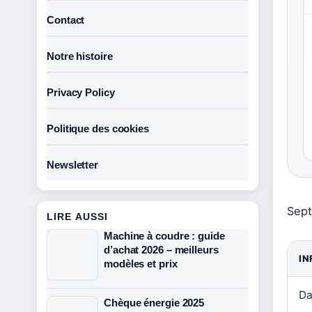
Contact
Notre histoire
Privacy Policy
Politique des cookies
Newsletter
Sept
LIRE AUSSI
Machine à coudre : guide
d’achat 2026 – meilleurs
IN
modèles et prix
Da
Chèque énergie 2025