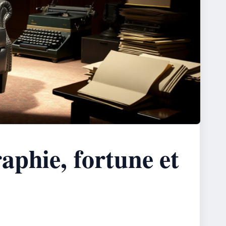
aphie, fortune et