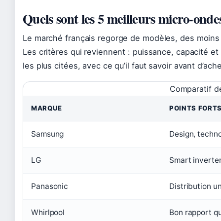
Quels sont les 5 meilleurs micro-onde
Le marché français regorge de modèles, des moins
Les critères qui reviennent : puissance, capacité et 
les plus citées, avec ce qu’il faut savoir avant d’ache
Comparatif d
MARQUE
POINTS FORT
Samsung
Design, technolo
LG
Smart inverte
Panasonic
Distribution u
Whirlpool
Bon rapport qu