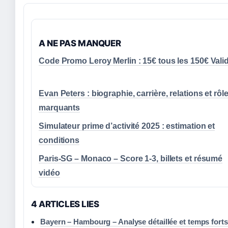
A NE PAS MANQUER
Code Promo Leroy Merlin : 15€ tous les 150€ Vali
Evan Peters : biographie, carrière, relations et rôl
marquants
Simulateur prime d’activité 2025 : estimation et
conditions
Paris-SG – Monaco – Score 1-3, billets et résumé
vidéo
4 ARTICLES LIES
Bayern – Hambourg – Analyse détaillée et temps forts