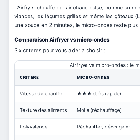
L’Airfryer chauffe par air chaud pulsé, comme un mini-
viandes, les légumes grillés et même les gâteaux (
une soupe en 2 minutes, le micro-ondes reste plus 
Comparaison Airfryer vs micro-ondes
Six critères pour vous aider à choisir :
Airfryer vs micro-ondes : le 
CRITÈRE
MICRO-ONDES
Vitesse de chauffe
★★★ (très rapide)
Texture des aliments
Molle (réchauffage)
Polyvalence
Réchauffer, décongeler