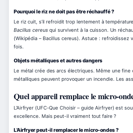
Pourquoi le riz ne doit pas être réchauffé ?
Le riz cuit, s’il refroidit trop lentement à températ
Bacillus cereus
qui survivent à la cuisson. Un réchau
(Wikipédia – Bacillus cereus). Astuce : refroidissez v
fois.
Objets métalliques et autres dangers
Le métal crée des arcs électriques. Même une fine
métalliques peuvent provoquer un incendie. Les assi
Quel appareil remplace le micro-onde
L’Airfryer (UFC-Que Choisir – guide Airfryer) est so
excellence. Mais peut-il vraiment tout faire ?
L’Airfryer peut-il remplacer le micro-ondes ?