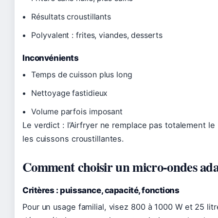
Résultats croustillants
Polyvalent : frites, viandes, desserts
Inconvénients
Temps de cuisson plus long
Nettoyage fastidieux
Volume parfois imposant
Le verdict : l’Airfryer ne remplace pas totalement l
les cuissons croustillantes.
Comment choisir un micro-ondes adap
Critères : puissance, capacité, fonctions
Pour un usage familial, visez 800 à 1000 W et 25 li