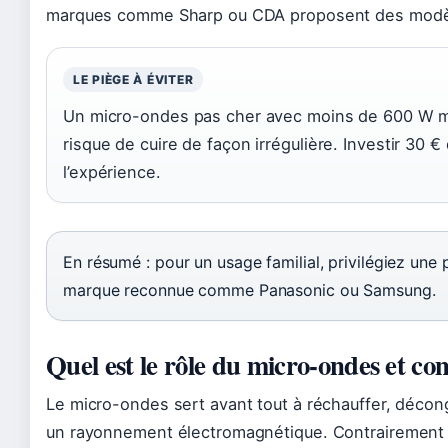
marques comme Sharp ou CDA proposent des modèl
LE PIÈGE À ÉVITER
Un micro-ondes pas cher avec moins de 600 W me
risque de cuire de façon irrégulière. Investir 30
l’expérience.
En résumé : pour un usage familial, privilégiez une
marque reconnue comme Panasonic ou Samsung.
Quel est le rôle du micro-ondes et co
Le micro-ondes sert avant tout à réchauffer, décong
un rayonnement électromagnétique. Contrairement à u