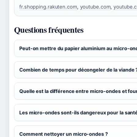
fr.shopping.rakuten.com
,
youtube.com
,
youtube.
Questions fréquentes
Peut-on mettre du papier aluminium au micro-on
Combien de temps pour décongeler de la viande 
Quelle est la différence entre micro-ondes et fou
Les micro-ondes sont-ils dangereux pour la santé
Comment nettoyer un micro-ondes ?