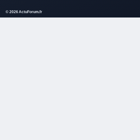
© 2026 ActuForum.fr