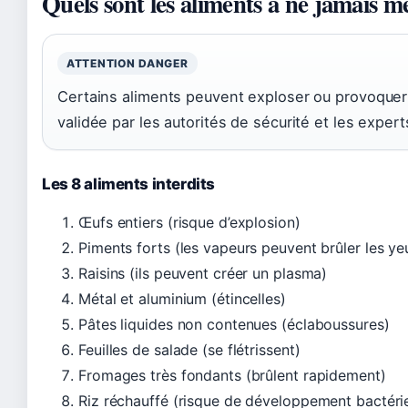
Quels sont les aliments à ne jamais m
ATTENTION DANGER
Certains aliments peuvent exploser ou provoquer 
validée par les autorités de sécurité et les expert
Les 8 aliments interdits
Œufs entiers (risque d’explosion)
Piments forts (les vapeurs peuvent brûler les ye
Raisins (ils peuvent créer un plasma)
Métal et aluminium (étincelles)
Pâtes liquides non contenues (éclaboussures)
Feuilles de salade (se flétrissent)
Fromages très fondants (brûlent rapidement)
Riz réchauffé (risque de développement bactérien