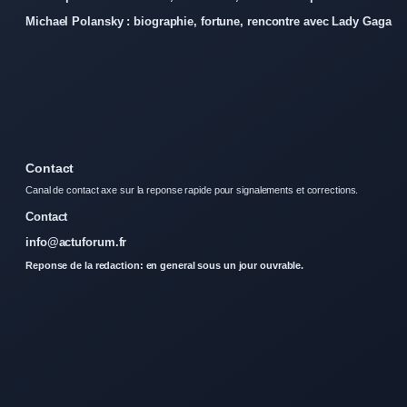
Michael Polansky : biographie, fortune, rencontre avec Lady Gaga
Contact
Canal de contact axe sur la reponse rapide pour signalements et corrections.
Contact
info@actuforum.fr
Reponse de la redaction: en general sous un jour ouvrable.