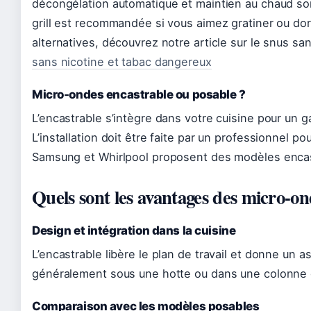
décongélation automatique et maintien au chaud son
grill est recommandée si vous aimez gratiner ou dore
alternatives, découvrez notre article sur le snus s
sans nicotine et tabac dangereux
Micro-ondes encastrable ou posable ?
L’encastrable s’intègre dans votre cuisine pour un g
L’installation doit être faite par un professionnel po
Samsung et Whirlpool proposent des modèles encast
Quels sont les avantages des micro-on
Design et intégration dans la cuisine
L’encastrable libère le plan de travail et donne un 
généralement sous une hotte ou dans une colonne 
Comparaison avec les modèles posables