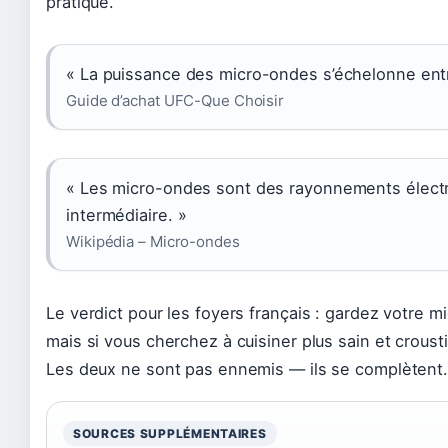
pratique.
« La puissance des micro-ondes s’échelonne entr
Guide d’achat UFC-Que Choisir
« Les micro-ondes sont des rayonnements élect
intermédiaire. »
Wikipédia – Micro-ondes
Le verdict pour les foyers français : gardez votre mi
mais si vous cherchez à cuisiner plus sain et croustill
Les deux ne sont pas ennemis — ils se complètent
SOURCES SUPPLÉMENTAIRES