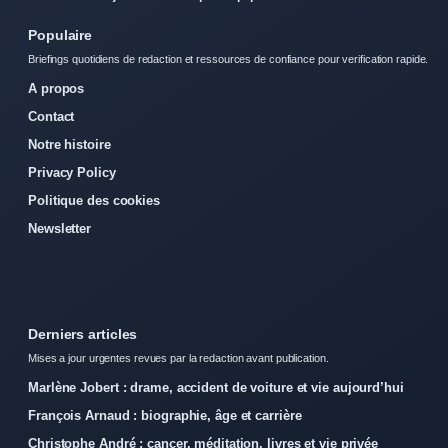
Populaire
Briefings quotidiens de redaction et ressources de confiance pour verification rapide.
A propos
Contact
Notre histoire
Privacy Policy
Politique des cookies
Newsletter
Derniers articles
Mises a jour urgentes revues par la redaction avant publication.
Marlène Jobert : drame, accident de voiture et vie aujourd’hui
François Arnaud : biographie, âge et carrière
Christophe André : cancer, méditation, livres et vie privée