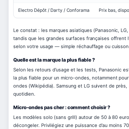
Electro Dépôt / Darty / Conforama
Prix bas, disp
Le constat : les marques asiatiques (Panasonic, L
tandis que les grandes surfaces françaises offrent l’
selon votre usage — simple réchauffage ou cuisson
Quelle est la marque la plus fiable ?
Selon les retours d’usage et les tests, Panasonic 
la plus fiable pour un micro-ondes, notamment pou
ondes (Wikipédia). Samsung et LG suivent de près,
quotidien.
Micro-ondes pas cher : comment choisir ?
Les modèles solo (sans grill) autour de 50 à 80 euro
décongeler. Privilégiez une puissance d’au moins 7