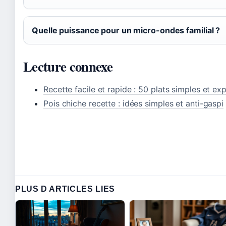
Quelle puissance pour un micro-ondes familial ?
Lecture connexe
Recette facile et rapide : 50 plats simples et ex
Pois chiche recette : idées simples et anti-gaspi
PLUS D ARTICLES LIES