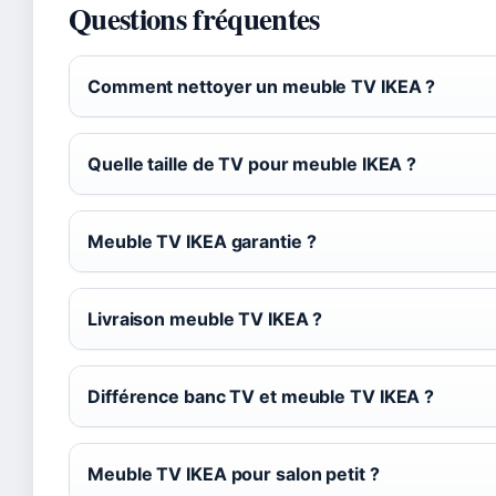
Questions fréquentes
Comment nettoyer un meuble TV IKEA ?
Quelle taille de TV pour meuble IKEA ?
Meuble TV IKEA garantie ?
Livraison meuble TV IKEA ?
Différence banc TV et meuble TV IKEA ?
Meuble TV IKEA pour salon petit ?