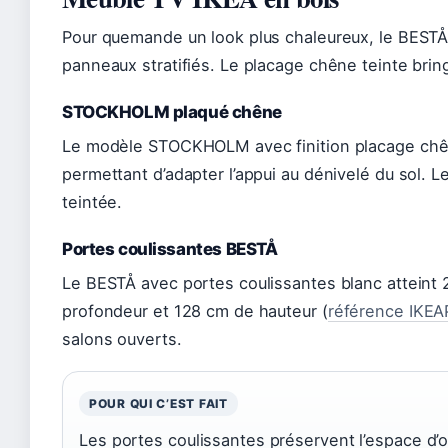
Pour quemande un look plus chaleureux, le BESTÅ e
panneaux stratifiés. Le placage chêne teinte brin
STOCKHOLM plaqué chêne
Le modèle STOCKHOLM avec finition placage chên
permettant d’adapter l’appui au dénivelé du sol. Le 
teintée.
Portes coulissantes BESTÅ
Le BESTÅ avec portes coulissantes blanc atteint
profondeur et 128 cm de hauteur (
référence IKEA
salons ouverts.
POUR QUI C’EST FAIT
Les portes coulissantes préservent l’espace d’o