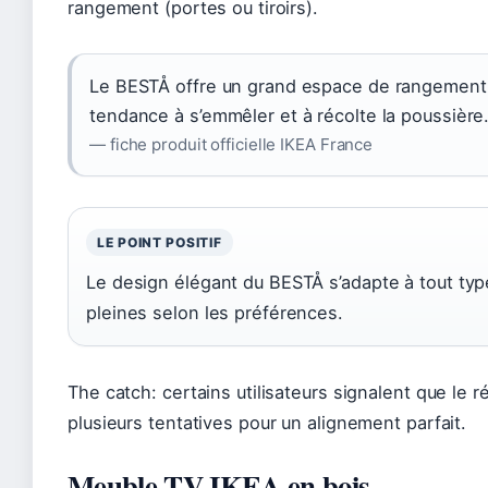
rangement (portes ou tiroirs).
Le BESTÅ offre un grand espace de rangement 
tendance à s’emmêler et à récolte la poussière
— fiche produit officielle IKEA France
LE POINT POSITIF
Le design élégant du BESTÅ s’adapte à tout type
pleines selon les préférences.
The catch: certains utilisateurs signalent que le 
plusieurs tentatives pour un alignement parfait.
Meuble TV IKEA en bois