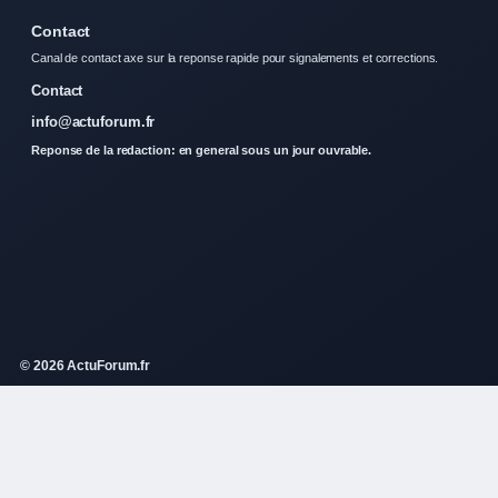
Contact
Canal de contact axe sur la reponse rapide pour signalements et corrections.
Contact
info@actuforum.fr
Reponse de la redaction: en general sous un jour ouvrable.
© 2026 ActuForum.fr