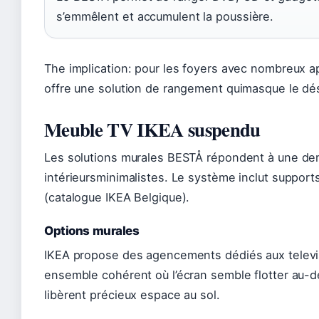
s’emmêlent et accumulent la poussière.
The implication: pour les foyers avec nombreux 
offre une solution de rangement quimasque le dé
Meuble TV IKEA suspendu
Les solutions murales BESTÅ répondent à une de
intérieursminimalistes. Le système inclut support
(catalogue IKEA Belgique).
Options murales
IKEA propose des agencements dédiés aux televi
ensemble cohérent où l’écran semble flotter au-
libèrent précieux espace au sol.