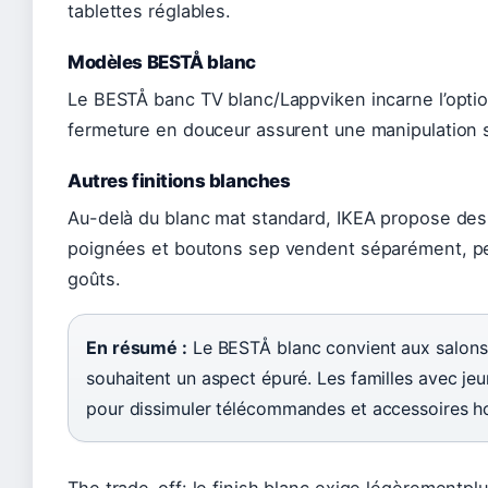
tablettes réglables.
Modèles BESTÅ blanc
Le BESTÅ banc TV blanc/Lappviken incarne l’option
fermeture en douceur assurent une manipulation s
Autres finitions blanches
Au-delà du blanc mat standard, IKEA propose des 
poignées et boutons sep vendent séparément, pe
goûts.
En résumé :
Le BESTÅ blanc convient aux salons
souhaitent un aspect épuré. Les familles avec jeun
pour dissimuler télécommandes et accessoires ho