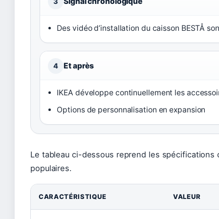
Signal chronologique
3
Des vidéo d’installation du caisson BESTÅ so
Et après
4
IKEA développe continuellement les accesso
Options de personnalisation en expansion
Le tableau ci-dessous reprend les spécifications
populaires.
CARACTÉRISTIQUE
VALEUR