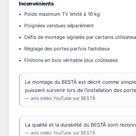
Inconvénients
Poids maximum TV limité à 16 kg
Poignées vendues séparément
Défis de montage signalés par certains utilisateu
Réglage des portes parfois fastidieux
Finitions en bois véritable plus coûteuses
Le montage du BESTÅ est décrit comme simple e
puissent survenir lors de l’installation des port
—
avis vidéo YouTube sur BESTÅ
La qualité et la durabilité du BESTÅ sont reco
— avis vidéo YouTube sur BESTÅ