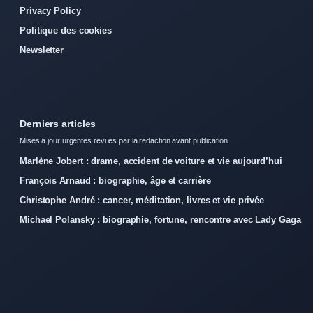
Privacy Policy
Politique des cookies
Newsletter
Derniers articles
Mises a jour urgentes revues par la redaction avant publication.
Marlène Jobert : drame, accident de voiture et vie aujourd’hui
François Arnaud : biographie, âge et carrière
Christophe André : cancer, méditation, livres et vie privée
Michael Polansky : biographie, fortune, rencontre avec Lady Gaga