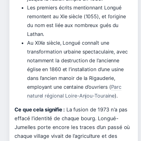
Les premiers écrits mentionnant Longué
remontent au
XIe siècle
(1055), et l’origine
du nom est liée aux nombreux gués du
Lathan.
Au XIXe siècle, Longué connaît une
transformation urbaine spectaculaire, avec
notamment la destruction de l’ancienne
église en 1860 et l’installation d’une usine
dans l’ancien manoir de la Rigauderie,
employant une centaine d’ouvriers (
Parc
naturel régional Loire-Anjou-Touraine
).
Ce que cela signifie :
La fusion de 1973 n’a pas
effacé l’identité de chaque bourg. Longué-
Jumelles porte encore les traces d’un passé où
chaque village vivait de l’agriculture et des