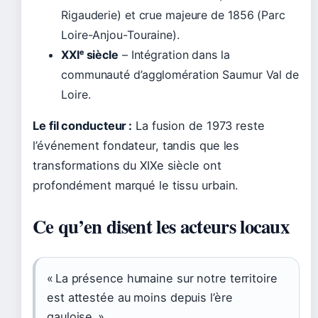
Rigauderie) et crue majeure de 1856 (Parc
Loire-Anjou-Touraine).
XXIᵉ siècle
– Intégration dans la
communauté d’agglomération Saumur Val de
Loire.
Le fil conducteur :
La fusion de 1973 reste
l’événement fondateur, tandis que les
transformations du XIXe siècle ont
profondément marqué le tissu urbain.
Ce qu’en disent les acteurs locaux
« La présence humaine sur notre territoire
est attestée au moins depuis l’ère
gauloise. »