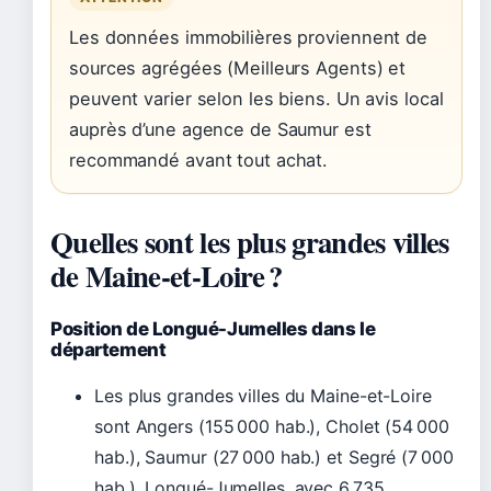
Les données immobilières proviennent de
sources agrégées (Meilleurs Agents) et
peuvent varier selon les biens. Un avis local
auprès d’une agence de Saumur est
recommandé avant tout achat.
Quelles sont les plus grandes villes
de Maine-et-Loire ?
Position de Longué-Jumelles dans le
département
Les plus grandes villes du Maine-et-Loire
sont Angers (155 000 hab.), Cholet (54 000
hab.), Saumur (27 000 hab.) et Segré (7 000
hab.). Longué-Jumelles, avec 6 735