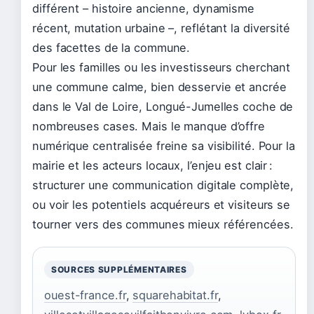
différent – histoire ancienne, dynamisme
récent, mutation urbaine –, reflétant la diversité
des facettes de la commune.
Pour les familles ou les investisseurs cherchant
une commune calme, bien desservie et ancrée
dans le Val de Loire, Longué-Jumelles coche de
nombreuses cases. Mais le manque d’offre
numérique centralisée freine sa visibilité. Pour la
mairie et les acteurs locaux, l’enjeu est clair :
structurer une communication digitale complète,
ou voir les potentiels acquéreurs et visiteurs se
tourner vers des communes mieux référencées.
SOURCES SUPPLÉMENTAIRES
ouest-france.fr
,
squarehabitat.fr
,