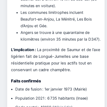
minutes en voiture).
Les communes limitrophes incluent
Beaufort-en-Anjou, La Ménitré, Les Bois
d’Anjou et Gée.
Angers se trouve à une quarantaine de
kilomètres (environ 35 minutes par la D347).
L’implication :
La proximité de Saumur et de l’axe
ligérien fait de Longué-Jumelles une base
résidentielle pratique pour les actifs tout en
conservant un cadre champêtre.
Faits confirmés
Date de fusion :
1er janvier 1973
(Mairie)
Population 2021 : 6 735 habitants (Insee)