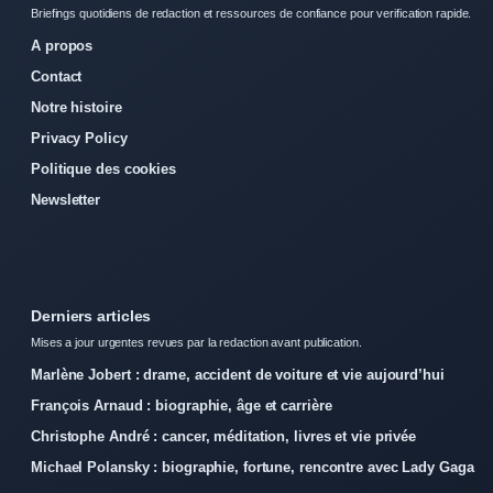
Briefings quotidiens de redaction et ressources de confiance pour verification rapide.
A propos
Contact
Notre histoire
Privacy Policy
Politique des cookies
Newsletter
Derniers articles
Mises a jour urgentes revues par la redaction avant publication.
Marlène Jobert : drame, accident de voiture et vie aujourd’hui
François Arnaud : biographie, âge et carrière
Christophe André : cancer, méditation, livres et vie privée
Michael Polansky : biographie, fortune, rencontre avec Lady Gaga