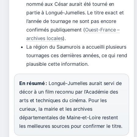
nommé aux César aurait été tourné en
partie à Longué-Jumelles. Le titre exact et
l’année de tournage ne sont pas encore
confirmés publiquement (
Ouest-France –
archives locales
).
La région du Saumurois a accueilli plusieurs
tournages ces dernières années, ce qui rend
plausible cette information.
En résumé :
Longué-Jumelles aurait servi de
décor à un film reconnu par l’Académie des
arts et techniques du cinéma. Pour les
curieux, la mairie et les archives
départementales de Maine-et-Loire restent
les meilleures sources pour confirmer le titre.