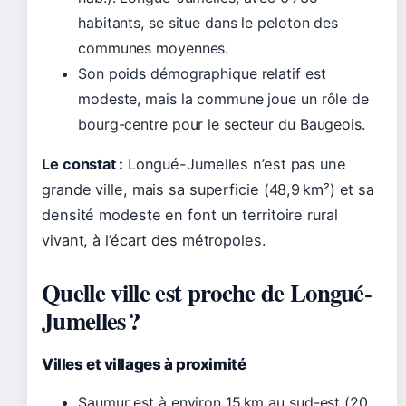
habitants, se situe dans le peloton des
communes moyennes.
Son poids démographique relatif est
modeste, mais la commune joue un rôle de
bourg-centre pour le secteur du Baugeois.
Le constat :
Longué-Jumelles n’est pas une
grande ville, mais sa superficie (48,9 km²) et sa
densité modeste en font un territoire rural
vivant, à l’écart des métropoles.
Quelle ville est proche de Longué-
Jumelles ?
Villes et villages à proximité
Saumur est à environ 15 km au sud-est (20