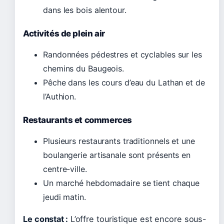
dans les bois alentour.
Activités de plein air
Randonnées pédestres et cyclables sur les
chemins du Baugeois.
Pêche dans les cours d’eau du Lathan et de
l’Authion.
Restaurants et commerces
Plusieurs restaurants traditionnels et une
boulangerie artisanale sont présents en
centre-ville.
Un marché hebdomadaire se tient chaque
jeudi matin.
Le constat :
L’offre touristique est encore sous-