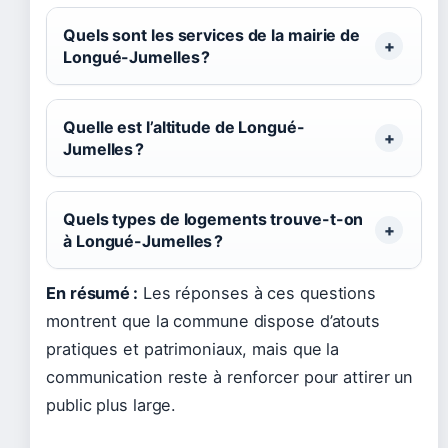
Quels sont les services de la mairie de
Longué-Jumelles ?
Quelle est l’altitude de Longué-
Jumelles ?
Quels types de logements trouve-t-on
à Longué-Jumelles ?
En résumé :
Les réponses à ces questions
montrent que la commune dispose d’atouts
pratiques et patrimoniaux, mais que la
communication reste à renforcer pour attirer un
public plus large.