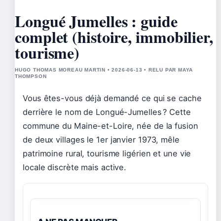
Longué Jumelles : guide
complet (histoire, immobilier,
tourisme)
HUGO THOMAS MOREAU MARTIN • 2026-06-13 • RELU PAR MAYA
THOMPSON
Vous êtes-vous déjà demandé ce qui se cache
derrière le nom de Longué-Jumelles ? Cette
commune du Maine-et-Loire, née de la fusion
de deux villages le
1er janvier 1973
, mêle
patrimoine rural, tourisme ligérien et une vie
locale discrète mais active.