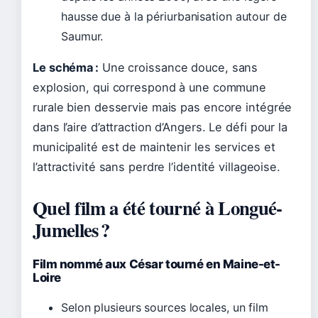
hausse due à la périurbanisation autour de
Saumur.
Le schéma :
Une croissance douce, sans
explosion, qui correspond à une commune
rurale bien desservie mais pas encore intégrée
dans l’aire d’attraction d’Angers. Le défi pour la
municipalité est de maintenir les services et
l’attractivité sans perdre l’identité villageoise.
Quel film a été tourné à Longué-
Jumelles ?
Film nommé aux César tourné en Maine-et-
Loire
Selon plusieurs sources locales, un film