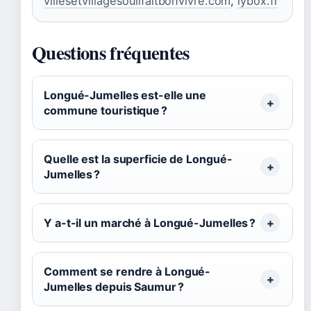
villesetvillagesouilfaitbonvivre.com
,
lybox.fr
Questions fréquentes
Longué-Jumelles est-elle une
commune touristique ?
Quelle est la superficie de Longué-
Jumelles ?
Y a-t-il un marché à Longué-Jumelles ?
Comment se rendre à Longué-
Jumelles depuis Saumur ?