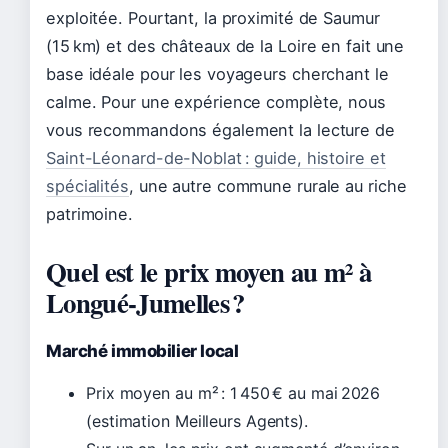
exploitée. Pourtant, la proximité de Saumur
(15 km) et des châteaux de la Loire en fait une
base idéale pour les voyageurs cherchant le
calme. Pour une expérience complète, nous
vous recommandons également la lecture de
Saint-Léonard-de-Noblat : guide, histoire et
spécialités
, une autre commune rurale au riche
patrimoine.
Quel est le prix moyen au m² à
Longué-Jumelles ?
Marché immobilier local
Prix moyen au m² : 1 450 € au
mai 2026
(estimation Meilleurs Agents).