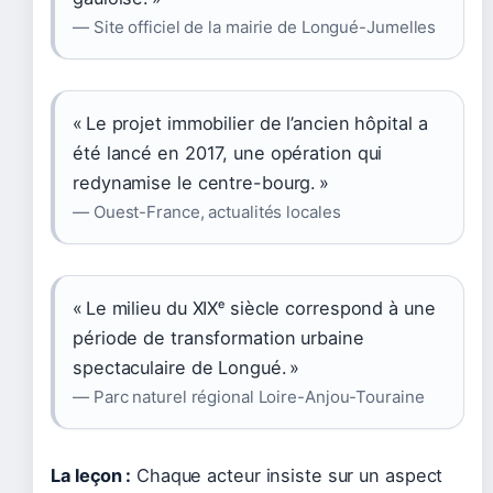
— Site officiel de la mairie de Longué-Jumelles
« Le projet immobilier de l’ancien hôpital a
été lancé en 2017, une opération qui
redynamise le centre-bourg. »
— Ouest-France, actualités locales
« Le milieu du XIXᵉ siècle correspond à une
période de transformation urbaine
spectaculaire de Longué. »
— Parc naturel régional Loire-Anjou-Touraine
La leçon :
Chaque acteur insiste sur un aspect