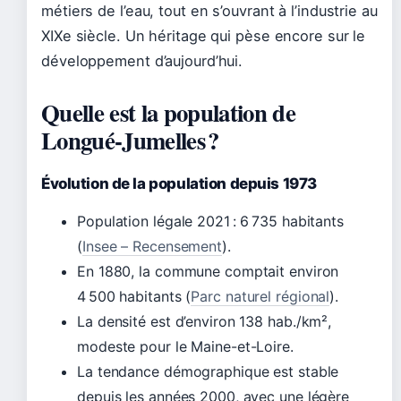
métiers de l’eau, tout en s’ouvrant à l’industrie au
XIXe siècle. Un héritage qui pèse encore sur le
développement d’aujourd’hui.
Quelle est la population de
Longué-Jumelles ?
Évolution de la population depuis 1973
Population légale 2021 : 6 735 habitants
(
Insee – Recensement
).
En 1880, la commune comptait environ
4 500 habitants (
Parc naturel régional
).
La densité est d’environ 138 hab./km²,
modeste pour le Maine-et-Loire.
La tendance démographique est stable
depuis les années 2000, avec une légère