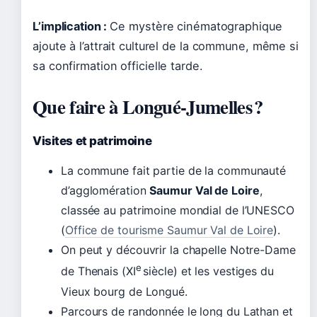
L’implication :
Ce mystère cinématographique
ajoute à l’attrait culturel de la commune, même si
sa confirmation officielle tarde.
Que faire à Longué-Jumelles ?
Visites et patrimoine
La commune fait partie de la communauté
d’agglomération
Saumur Val de Loire
,
classée au patrimoine mondial de l’UNESCO
(
Office de tourisme Saumur Val de Loire
).
On peut y découvrir la chapelle Notre-Dame
e
de Thenais (XI
siècle) et les vestiges du
Vieux bourg de Longué.
Parcours de randonnée le long du Lathan et