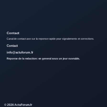
Contact
Canal de contact axe sur la reponse rapide pour signalements et corrections.
Contact
info@actuforum.fr
Reponse de la redaction: en general sous un jour ouvrable.
© 2026 ActuForum.fr