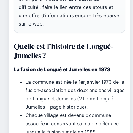
difficulté : faire le lien entre ces atouts et
une offre d’informations encore très éparse
sur le web.
Quelle est l’histoire de Longué-
Jumelles ?
La fusion de Longué et Jumelles en 1973
La commune est née le
1er janvier 1973
de la
fusion-association des deux anciens villages
de Longué et Jumelles (Ville de Longué-
Jumelles – page historique).
Chaque village est devenu « commune
associée », conservant sa mairie déléguée
jusqu’à la fusion simple en 1985.