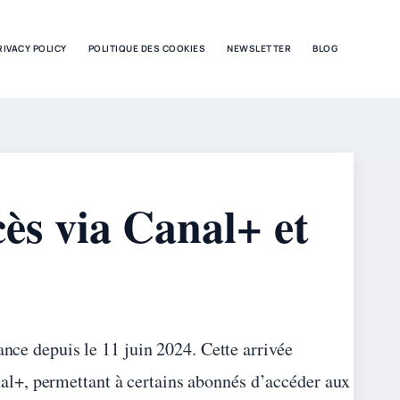
RIVACY POLICY
POLITIQUE DES COOKIES
NEWSLETTER
BLOG
s via Canal+ et
nce depuis le 11 juin 2024. Cette arrivée
anal+, permettant à certains abonnés d’accéder aux