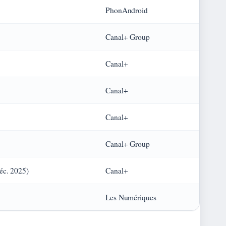
PhonAndroid
Canal+ Group
Canal+
Canal+
Canal+
Canal+ Group
déc. 2025)
Canal+
Les Numériques