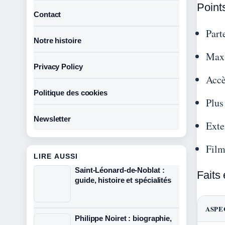
Points
Contact
Part
Notre histoire
Max 
Privacy Policy
Accè
Politique des cookies
Plus
Newsletter
Exte
Film
LIRE AUSSI
Saint-Léonard-de-Noblat :
Faits 
guide, histoire et spécialités
ASPE
Philippe Noiret : biographie,