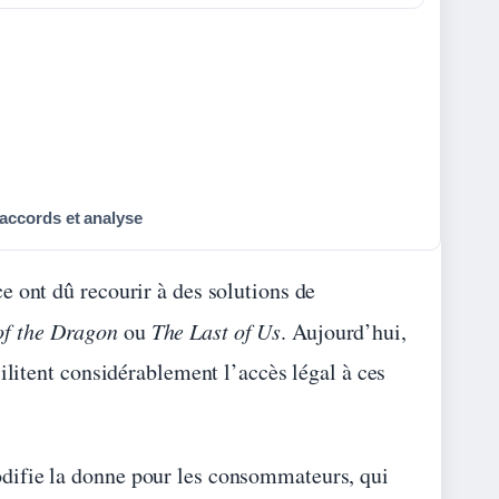
accords et analyse
 ont dû recourir à des solutions de
of the Dragon
ou
The Last of Us
. Aujourd’hui,
ilitent considérablement l’accès légal à ces
difie la donne pour les consommateurs, qui