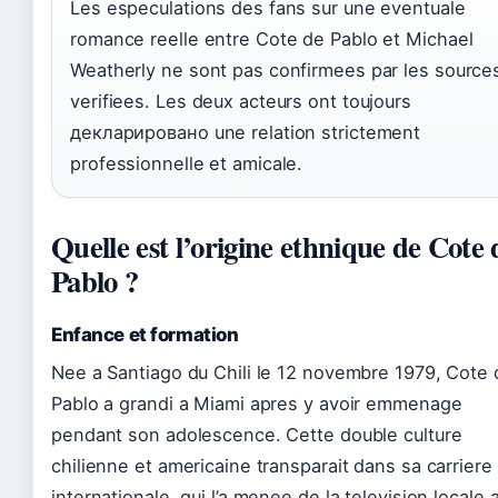
Les especulations des fans sur une eventuale
romance reelle entre Cote de Pablo et Michael
Weatherly ne sont pas confirmees par les source
verifiees. Les deux acteurs ont toujours
декларировано une relation strictement
professionnelle et amicale.
Quelle est l’origine ethnique de Cote 
Pablo ?
Enfance et formation
Nee a Santiago du Chili le 12 novembre 1979, Cote 
Pablo a grandi a Miami apres y avoir emmenage
pendant son adolescence. Cette double culture
chilienne et americaine transparait dans sa carriere
internationale, qui l’a menee de la television locale 