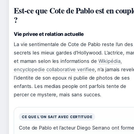
Est-ce que Cote de Pablo est en coupl
?
Vie privee et relation actuelle
La vie sentimentale de Cote de Pablo reste l’un des
secrets les mieux gardes d’Hollywood. L’actrice, ma
et maman selon les informations de
Wikipédia,
encyclopedie collaborative verifiee
, n’a jamais revel
l’identite de son epoux ni publie de photos de ses
enfants. Les medias people ont parfois tente de
percer ce mystere, mais sans succes.
CE QUE L’ON SAIT AVEC CERTITUDE
Cote de Pablo et l’acteur Diego Serrano ont form