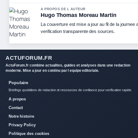
A PROPOS DE L AUTEUR
Hugo Thomas Moreau Martin
La couverture est mise a jour au fil de la journee
verification transparente des sources.
ACTUFORUM.FR
ActuForum.fr combine actualites, guides et analyses dans une redaction
moderne. Mise a jour en continu par l equipe editoriale.
Populaire
Briefings quotidiens de redaction et ressources de confiance pour verification rapide.
A propos
Contact
Notre histoire
Privacy Policy
Politique des cookies