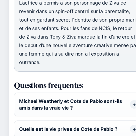
L’actrice a permis a son personnage de Ziva de
revenir dans un spin-off centré sur la parentalite,
tout en gardant secret l’identite de son propre mari
et de ses enfants. Pour les fans de NCIS, le retour
de Ziva dans Tony & Ziva marque la fin d’une ere et
le debut d’une nouvelle aventure creative menee pa
une femme qui a su dire non a l’exposition a
outrance.
Questions frequentes
Michael Weatherly et Cote de Pablo sont-ils
amis dans la vraie vie ?
Quelle est la vie privee de Cote de Pablo ?