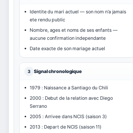
Identite du mari actuel — son nom n’a jamais
ete rendu public
Nombre, ages et noms de ses enfants —
aucune confirmation independante
Date exacte de son mariage actuel
Signal chronologique
3
1979 : Naissance a Santiago du Chili
2000 : Debut de la relation avec Diego
Serrano
2005 : Arrivee dans NCIS (saison 3)
2013 : Depart de NCIS (saison 11)