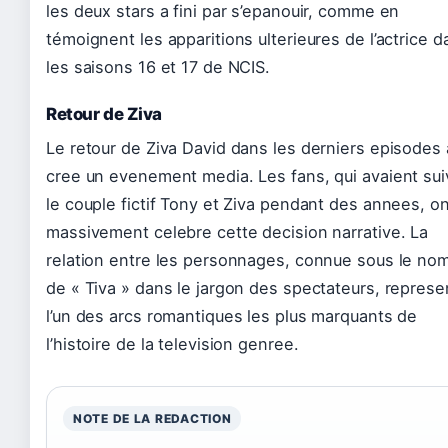
les deux stars a fini par s’epanouir, comme en
témoignent les apparitions ulterieures de l’actrice d
les saisons 16 et 17 de NCIS.
Retour de Ziva
Le retour de Ziva David dans les derniers episodes 
cree un evenement media. Les fans, qui avaient sui
le couple fictif Tony et Ziva pendant des annees, on
massivement celebre cette decision narrative. La
relation entre les personnages, connue sous le no
de « Tiva » dans le jargon des spectateurs, represe
l’un des arcs romantiques les plus marquants de
l’histoire de la television genree.
NOTE DE LA REDACTION