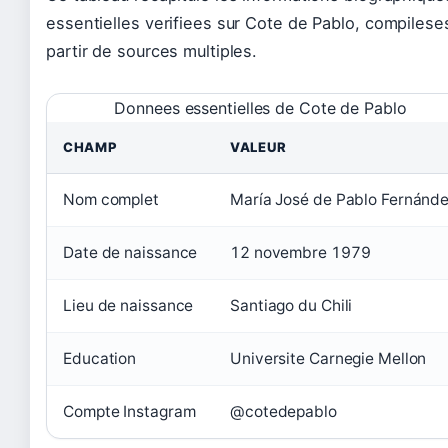
essentielles verifiees sur Cote de Pablo, compilese
partir de sources multiples.
Donnees essentielles de Cote de Pablo
CHAMP
VALEUR
Nom complet
María José de Pablo Fernánd
Date de naissance
12 novembre 1979
Lieu de naissance
Santiago du Chili
Education
Universite Carnegie Mellon
Compte Instagram
@cotedepablo