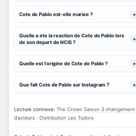
Cote de Pablo est-elle mariee ?
Quelle a ete la reaction de Cote de Pablo lors
de son depart de NCIS ?
Quelle est l’origine de Cote de Pablo ?
Que fait Cote de Pablo sur Instagram ?
Lecture connexe:
The Crown Saison 3 changement
d’acteurs
·
Distribution Les Tudors