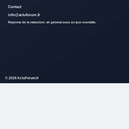
Contact
info@actuforum.fr
Reponse de la redaction: en general sous un jour ouvrable.
© 2026 ActuForum.fr