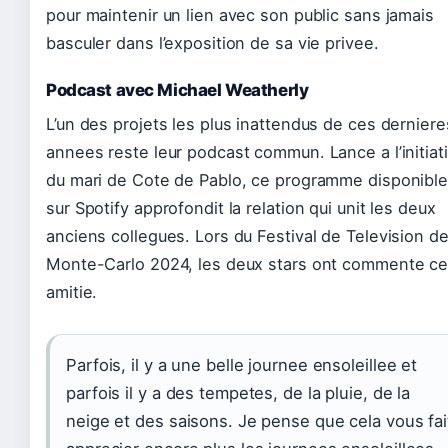
pour maintenir un lien avec son public sans jamais
basculer dans l’exposition de sa vie privee.
Podcast avec Michael Weatherly
L’un des projets les plus inattendus de ces derniere
annees reste leur podcast commun. Lance a l’initiat
du mari de Cote de Pablo, ce programme disponibl
sur Spotify approfondit la relation qui unit les deux
anciens collegues. Lors du Festival de Television d
Monte-Carlo 2024, les deux stars ont commente ce
amitie.
Parfois, il y a une belle journee ensoleillee et
parfois il y a des tempetes, de la pluie, de la
neige et des saisons. Je pense que cela vous fai