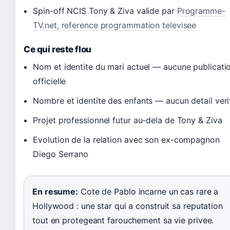
Spin-off NCIS Tony & Ziva valide par
Programme-
TV.net, reference programmation televisee
Ce qui reste flou
Nom et identite du mari actuel — aucune publicati
officielle
Nombre et identite des enfants — aucun detail veri
Projet professionnel futur au-dela de Tony & Ziva
Evolution de la relation avec son ex-compagnon
Diego Serrano
En resume:
Cote de Pablo incarne un cas rare a
Hollywood : une star qui a construit sa reputation
tout en protegeant farouchement sa vie privee.