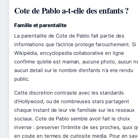
Cote de Pablo a-t-elle des enfants ?
Famille et parentalite
La parentalite de Cote de Pablo fait partie des
informations que l’actrice protege farouchement. Si
Wikipédia, encyclopedia collaborative en ligne
confirme qu’elle est maman, aucune photo, aucun n
aucun detail sur le nombre d’enfants n’a ete rendu
public.
Cette discretion contraste avec les standards
d’Hollywood, ou de nombreuses stars partagent
chaque instant de leur vie familiale sur les reseaux
sociaux. Cote de Pablo semble avoir fait le choix
inverse : preserver l’intimite de ses proches, quoi qu
en coute en termes de curiosite media. Pour en sav