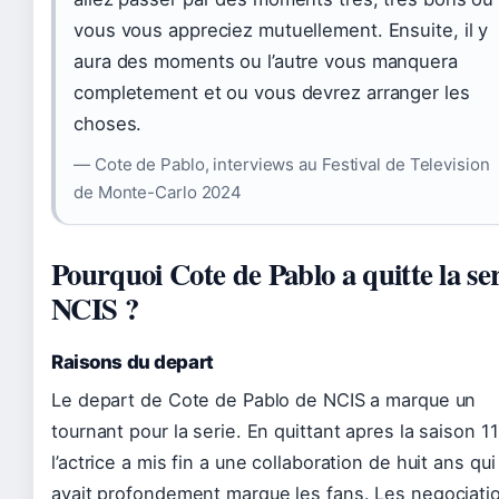
vous vous appreciez mutuellement. Ensuite, il y
aura des moments ou l’autre vous manquera
completement et ou vous devrez arranger les
choses.
— Cote de Pablo, interviews au Festival de Television
de Monte-Carlo 2024
Pourquoi Cote de Pablo a quitte la ser
NCIS ?
Raisons du depart
Le depart de Cote de Pablo de NCIS a marque un
tournant pour la serie. En quittant apres la saison 11
l’actrice a mis fin a une collaboration de huit ans qui
avait profondement marque les fans. Les negociati