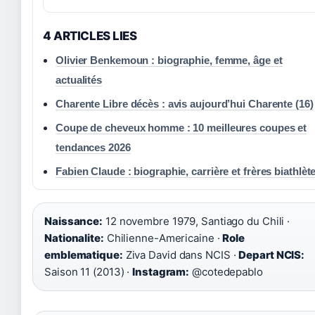
4 ARTICLES LIES
Olivier Benkemoun : biographie, femme, âge et
actualités
Charente Libre décès : avis aujourd’hui Charente (16)
Coupe de cheveux homme : 10 meilleures coupes et
tendances 2026
Fabien Claude : biographie, carrière et frères biathlèt
Naissance:
12 novembre 1979, Santiago du Chili ·
Nationalite:
Chilienne-Americaine ·
Role
emblematique:
Ziva David dans NCIS ·
Depart NCIS:
Saison 11 (2013) ·
Instagram:
@cotedepablo