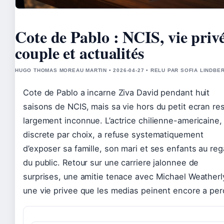
Cote de Pablo : NCIS, vie privé
couple et actualités
HUGO THOMAS MOREAU MARTIN • 2026-04-27 • RELU PAR SOFIA LINDBE
Cote de Pablo a incarne Ziva David pendant huit
saisons de NCIS, mais sa vie hors du petit ecran re
largement inconnue. L’actrice chilienne-americaine,
discrete par choix, a refuse systematiquement
d’exposer sa famille, son mari et ses enfants au reg
du public. Retour sur une carriere jalonnee de
surprises, une amitie tenace avec Michael Weatherl
une vie privee que les medias peinent encore a per