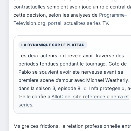
contractuelles semblent avoir joue un role central 
cette decision, selon les analyses de
Programme-
Television.org, portail actualites series TV
.
LA DYNAMIQUE SUR LE PLATEAU
Les deux acteurs ont revele avoir traverse des
periodes tendues pendant le tournage. Cote de
Pablo se souvient avoir ete nerveuse avant sa
premiere scene d’amour avec Michael Weatherly,
dans la saison 3, episode 8. « Il m’a protegee », a
t-elle confie a
AlloCine, site reference cinema et
series
.
Malgre ces frictions, la relation professionnelle ent