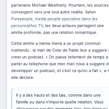
partenaire Michael Weatherly. Pourtant, les sources
convergent vers une tout autre realite. Selon
Purepeople, media people specialise dans les
personnalites TV
, les deux acteurs partagent une
amitie profonde, pas une relation romantique.
Cette amitie a meme mene a un projet commun
inattendu : le mari de Cote de Pablo leur a suggere
creer un podcast. « On passe tellement de temps a
parler au telephone que mon mari nous a suggere d
developper un podcast, et c’est ce qu’on a fait », a-
elle declare.
Il y a des hauts et des bas, comme dans une
famille ou dans n’importe quelle relation. Vous
allez passer par des moments tres, tres bons ou