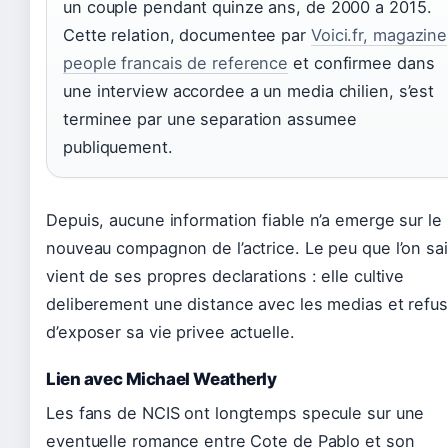
un couple pendant quinze ans, de 2000 a 2015.
Cette relation, documentee par
Voici.fr, magazine
people francais de reference
et confirmee dans
une interview accordee a un media chilien, s’est
terminee par une separation assumee
publiquement.
Depuis, aucune information fiable n’a emerge sur le
nouveau compagnon de l’actrice. Le peu que l’on sai
vient de ses propres declarations : elle cultive
deliberement une distance avec les medias et refu
d’exposer sa vie privee actuelle.
Lien avec Michael Weatherly
Les fans de NCIS ont longtemps specule sur une
eventuelle romance entre Cote de Pablo et son