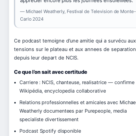
apprecier encore plus les journees ensoleillees.
— Michael Weatherly, Festival de Television de Monte-
Carlo 2024
Ce podcast temoigne d’une amitie qui a survécu aux
tensions sur le plateau et aux annees de separation
depuis leur depart de NCIS.
Ce que l’on sait avec certitude
Carriere : NCIS, chanteuse, realisatrice — confirme
Wikipédia, encyclopedia collaborative
Relations professionnelles et amicales avec Michae
Weatherly documentees par Purepeople, media
specialiste divertissement
Podcast Spotify disponible