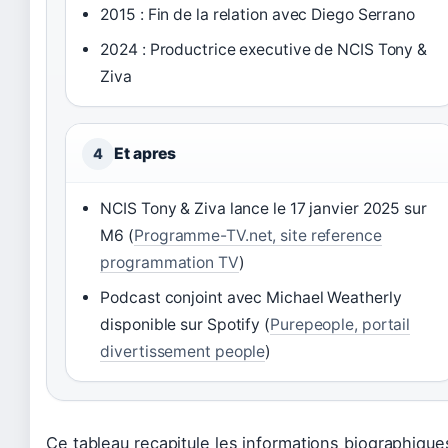
2015 : Fin de la relation avec Diego Serrano
2024 : Productrice executive de NCIS Tony &
Ziva
Et apres
4
NCIS Tony & Ziva lance le 17 janvier 2025 sur
M6 (
Programme-TV.net, site reference
programmation TV
)
Podcast conjoint avec Michael Weatherly
disponible sur Spotify (
Purepeople, portail
divertissement people
)
Ce tableau recapitule les informations biographique