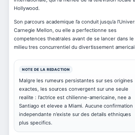
Hollywood.
Son parcours academique l’a conduit jusqu’a l’Univer
Carnegie Mellon, ou elle a perfectionne ses
competences theatrales avant de se lancer dans le
milieu tres concurrentiel du divertissement americai
NOTE DE LA REDACTION
Malgre les rumeurs persistantes sur ses origines
exactes, les sources convergent sur une seule
realite : l’actrice est chilienne-americaine, nee a
Santiago et elevee a Miami. Aucune confirmation
independante n’existe sur des details ethniques
plus specifics.