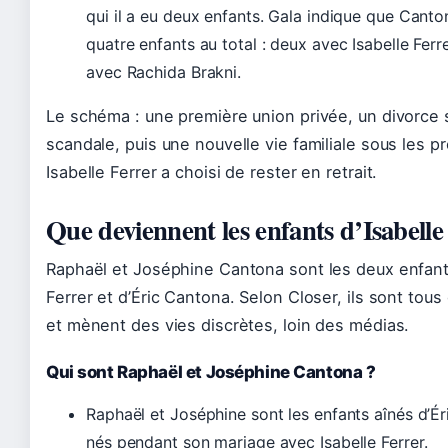
qui il a eu deux enfants. Gala indique que Canto
quatre enfants au total : deux avec Isabelle Ferr
avec Rachida Brakni.
Le schéma : une première union privée, un divorce
scandale, puis une nouvelle vie familiale sous les pr
Isabelle Ferrer a choisi de rester en retrait.
Que deviennent les enfants d’Isabelle
Raphaël et Joséphine Cantona sont les deux enfants
Ferrer et d’Éric Cantona. Selon Closer, ils sont tous
et mènent des vies discrètes, loin des médias.
Qui sont Raphaël et Joséphine Cantona ?
Raphaël et Joséphine sont les enfants aînés d’É
nés pendant son mariage avec Isabelle Ferrer.