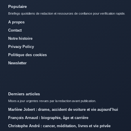
Populaire
Briefings quotidiens de redaction et ressources de confiance pour verification rapide.
A propos
Contact
Notre histoire
Privacy Policy
Politique des cookies
Newsletter
Derniers articles
Mises a jour urgentes revues par la redaction avant publication.
Marlène Jobert : drame, accident de voiture et vie aujourd’hui
François Arnaud : biographie, âge et carrière
Christophe André : cancer, méditation, livres et vie privée