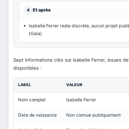
Et après
4
Isabelle Ferrer reste discrète, aucun projet pub
(Gala)
Sept informations clés sur Isabelle Ferrer, issues d
disponibles :
LABEL
VALEUR
Nom complet
Isabelle Ferrer
Date de naissance
Non connue publiquement