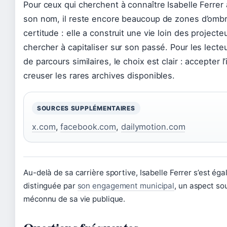
Pour ceux qui cherchent à connaître Isabelle Ferrer
son nom, il reste encore beaucoup de zones d’omb
certitude : elle a construit une vie loin des projecte
chercher à capitaliser sur son passé. Pour les lecte
de parcours similaires, le choix est clair : accepter l
creuser les rares archives disponibles.
SOURCES SUPPLÉMENTAIRES
x.com
,
facebook.com
,
dailymotion.com
Au-delà de sa carrière sportive, Isabelle Ferrer s’est ég
distinguée par
son engagement municipal
, un aspect so
méconnu de sa vie publique.