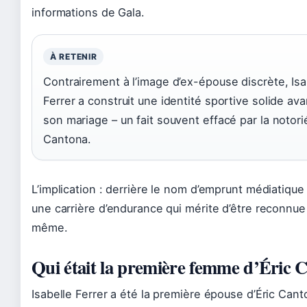
informations de Gala.
À RETENIR
Contrairement à l’image d’ex-épouse discrète, Isa
Ferrer a construit une identité sportive solide a
son mariage – un fait souvent effacé par la notori
Cantona.
L’implication : derrière le nom d’emprunt médiatiqu
une carrière d’endurance qui mérite d’être reconnue
même.
Qui était la première femme d’Éric 
Isabelle Ferrer a été la première épouse d’Éric Cant