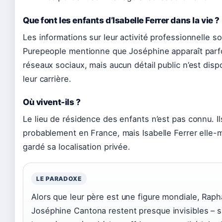
Que font les enfants d’Isabelle Ferrer dans la vie ?
Les informations sur leur activité professionnelle so
Purepeople mentionne que Joséphine apparaît parfo
réseaux sociaux, mais aucun détail public n’est disp
leur carrière.
Où vivent-ils ?
Le lieu de résidence des enfants n’est pas connu. Il
probablement en France, mais Isabelle Ferrer elle
gardé sa localisation privée.
LE PARADOXE
Alors que leur père est une figure mondiale, Raph
Joséphine Cantona restent presque invisibles – 