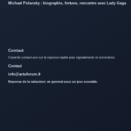
Michael Polansky : biographie, fortune, rencontre avec Lady Gaga
Contact
Canal de contact axe sur la reponse rapide pour signalements et corrections.
Contact
info@actuforum.fr
Reponse de la redaction: en general sous un jour ouvrable.