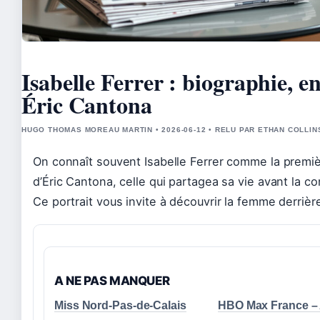
Isabelle Ferrer : biographie, en
Éric Cantona
HUGO THOMAS MOREAU MARTIN • 2026-06-12 • RELU PAR ETHAN COLLIN
On connaît souvent Isabelle Ferrer comme la premi
d’Éric Cantona, celle qui partagea sa vie avant la c
Ce portrait vous invite à découvrir la femme derrièr
A NE PAS MANQUER
Miss Nord-Pas-de-Calais
HBO Max France –