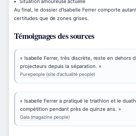
Situation amoureuse actuelle
Au final, le dossier d’Isabelle Ferrer comporte autan
certitudes que de zones grises.
Témoignages des sources
« Isabelle Ferrer, très discrète, reste en dehors 
projecteurs depuis la séparation. »
Purepeople (site d’actualité people)
« Isabelle Ferrer a pratiqué le triathlon et le duat
compétition pendant près de quinze ans. »
Gala (magazine people)