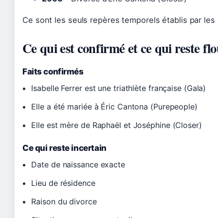
Ce sont les seuls repères temporels établis par les
Ce qui est confirmé et ce qui reste fl
Faits confirmés
Isabelle Ferrer est une triathlète française (Gala)
Elle a été mariée à Éric Cantona (Purepeople)
Elle est mère de Raphaël et Joséphine (Closer)
Ce qui reste incertain
Date de naissance exacte
Lieu de résidence
Raison du divorce