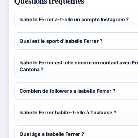
Questions fréquentes
Isabelle Ferrer a-t-elle un compte Instagram ?
Quel est le sport d’Isabelle Ferrer ?
Isabelle Ferrer est-elle encore en contact avec Ér
Cantona ?
Combien de followers a Isabelle Ferrer ?
Isabelle Ferrer habite-t-elle à Toulouse ?
Quel âge a Isabelle Ferrer ?