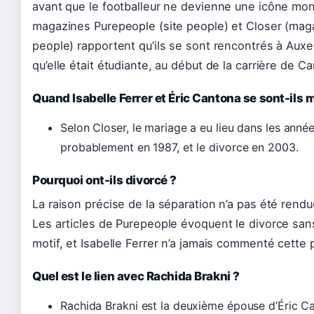
avant que le footballeur ne devienne une icône mon
magazines Purepeople (site people) et Closer (mag
people) rapportent qu’ils se sont rencontrés à Auxe
qu’elle était étudiante, au début de la carrière de C
Quand Isabelle Ferrer et Éric Cantona se sont-ils 
Selon Closer, le mariage a eu lieu dans les anné
probablement en 1987, et le divorce en 2003.
Pourquoi ont-ils divorcé ?
La raison précise de la séparation n’a pas été rendu
Les articles de Purepeople évoquent le divorce sa
motif, et Isabelle Ferrer n’a jamais commenté cette 
Quel est le lien avec Rachida Brakni ?
Rachida Brakni est la deuxième épouse d’Éric C