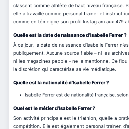
classent comme athlète de haut niveau française. P
elle a travaillé comme personal trainer et instructric
comme en témoigne son profil Instagram aux 479 a
Quelle est la date de naissance d’Isabelle Ferrer ?
À ce jour, la date de naissance d’Isabelle Ferrer n’
publiquement. Aucune source fiable – ni les archive
ni les magazines people – ne la mentionne. Ce flou 
la discrétion qui caractérise sa vie médiatique.
Quelle est la nationalité d’Isabelle Ferrer ?
Isabelle Ferrer est de nationalité française, selo
Quel est le métier d’Isabelle Ferrer ?
Son activité principale est le triathlon, qu’elle a pra
compétition. Elle est également personal trainer, d’