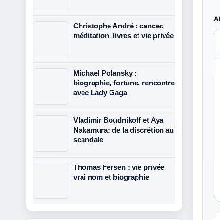
A
Christophe André : cancer,
méditation, livres et vie privée
Michael Polansky :
biographie, fortune, rencontre
avec Lady Gaga
Vladimir Boudnikoff et Aya
Nakamura: de la discrétion au
scandale
Thomas Fersen : vie privée,
vrai nom et biographie