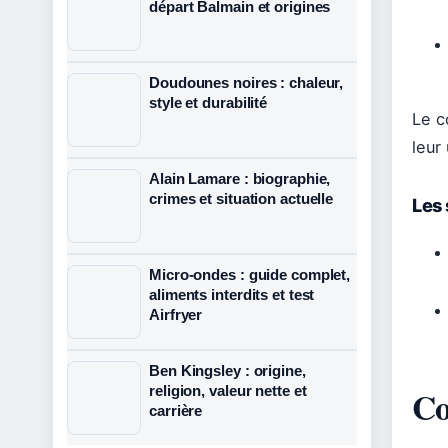
départ Balmain et origines
Doudounes noires : chaleur,
style et durabilité
Le co
leur
Alain Lamare : biographie,
crimes et situation actuelle
Les 
Micro-ondes : guide complet,
aliments interdits et test
Airfryer
Ben Kingsley : origine,
religion, valeur nette et
Co
carrière