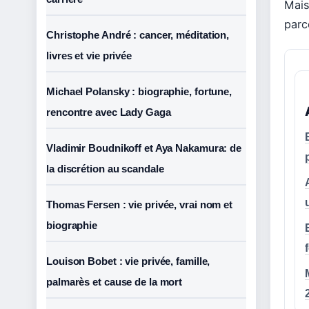
Mais
parc
Christophe André : cancer, méditation,
livres et vie privée
Michael Polansky : biographie, fortune,
rencontre avec Lady Gaga
Vladimir Boudnikoff et Aya Nakamura: de
la discrétion au scandale
Thomas Fersen : vie privée, vrai nom et
biographie
Louison Bobet : vie privée, famille,
palmarès et cause de la mort