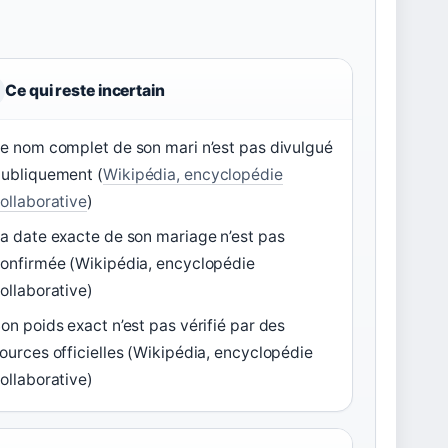
Ce qui reste incertain
e nom complet de son mari n’est pas divulgué
ubliquement (
Wikipédia, encyclopédie
ollaborative
)
a date exacte de son mariage n’est pas
onfirmée (Wikipédia, encyclopédie
ollaborative)
on poids exact n’est pas vérifié par des
ources officielles (Wikipédia, encyclopédie
ollaborative)