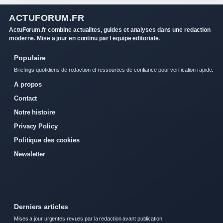
ACTUFORUM.FR
ActuForum.fr combine actualites, guides et analyses dans une redaction
moderne. Mise a jour en continu par l equipe editoriale.
Populaire
Briefings quotidiens de redaction et ressources de confiance pour verification rapide.
A propos
Contact
Notre histoire
Privacy Policy
Politique des cookies
Newsletter
Derniers articles
Mises a jour urgentes revues par la redaction avant publication.