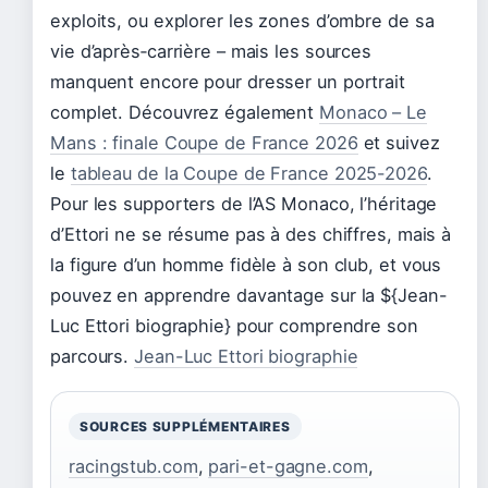
exploits, ou explorer les zones d’ombre de sa
vie d’après‑carrière – mais les sources
manquent encore pour dresser un portrait
complet. Découvrez également
Monaco – Le
Mans : finale Coupe de France 2026
et suivez
le
tableau de la Coupe de France 2025-2026
.
Pour les supporters de l’AS Monaco, l’héritage
d’Ettori ne se résume pas à des chiffres, mais à
la figure d’un homme fidèle à son club, et vous
pouvez en apprendre davantage sur la ${Jean-
Luc Ettori biographie} pour comprendre son
parcours.
Jean-Luc Ettori biographie
SOURCES SUPPLÉMENTAIRES
racingstub.com
,
pari-et-gagne.com
,