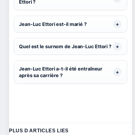
Ettori ?
Jean-Luc Ettori est-il marié ?
Quel est le surnom de Jean-Luc Ettori ?
Jean-Luc Ettori a-t-il été entraîneur
après sa carrière ?
PLUS D ARTICLES LIES