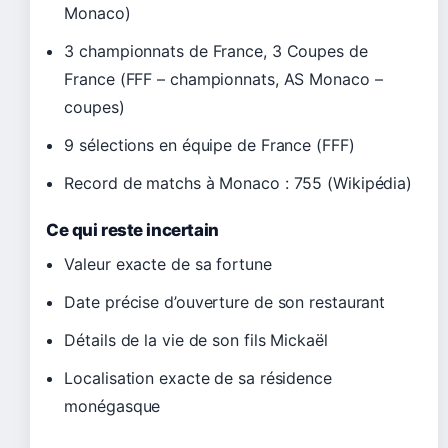
Monaco)
3 championnats de France, 3 Coupes de
France (FFF – championnats, AS Monaco –
coupes)
9 sélections en équipe de France (FFF)
Record de matchs à Monaco : 755 (Wikipédia)
Ce qui reste incertain
Valeur exacte de sa fortune
Date précise d’ouverture de son restaurant
Détails de la vie de son fils Mickaël
Localisation exacte de sa résidence
monégasque