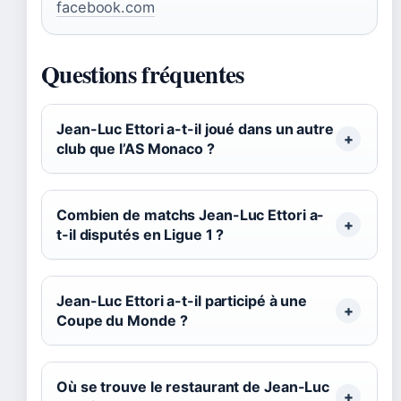
facebook.com
Questions fréquentes
Jean-Luc Ettori a-t-il joué dans un autre
club que l’AS Monaco ?
Combien de matchs Jean-Luc Ettori a-
t-il disputés en Ligue 1 ?
Jean-Luc Ettori a-t-il participé à une
Coupe du Monde ?
Où se trouve le restaurant de Jean-Luc