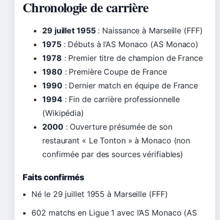
Chronologie de carrière
29 juillet 1955
: Naissance à Marseille (FFF)
1975
: Débuts à l’AS Monaco (AS Monaco)
1978
: Premier titre de champion de France
1980
: Première Coupe de France
1990
: Dernier match en équipe de France
1994
: Fin de carrière professionnelle
(Wikipédia)
2000
: Ouverture présumée de son
restaurant « Le Tonton » à Monaco (non
confirmée par des sources vérifiables)
Faits confirmés
Né le 29 juillet 1955 à Marseille (FFF)
602 matchs en Ligue 1 avec l’AS Monaco (AS