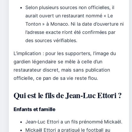
Selon plusieurs sources non officielles, il
aurait ouvert un restaurant nommé « Le
Tonton » à Monaco. Ni la date d’ouverture ni
l’adresse exacte n’ont été confirmées par
des sources vérifiables.
L’implication : pour les supporters, l’image du
gardien légendaire se mêle à celle d’un
restaurateur discret, mais sans publication
officielle, ce pan de sa vie reste flou.
Qui est le fils de Jean-Luc Ettori ?
Enfants et famille
Jean‑Luc Ettori a un fils prénommé Mickaël.
Mickaël Ettori a pratiqué le football au