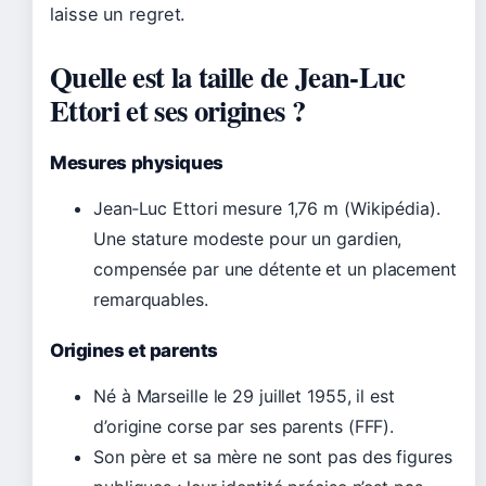
laisse un regret.
Quelle est la taille de Jean-Luc
Ettori et ses origines ?
Mesures physiques
Jean‑Luc Ettori mesure 1,76 m (Wikipédia).
Une stature modeste pour un gardien,
compensée par une détente et un placement
remarquables.
Origines et parents
Né à Marseille le 29 juillet 1955, il est
d’origine corse par ses parents (FFF).
Son père et sa mère ne sont pas des figures