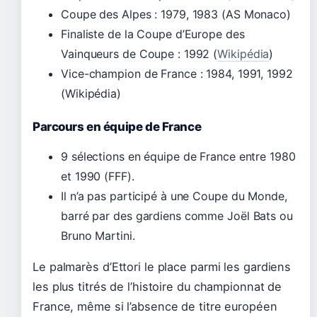
Coupe des Alpes : 1979, 1983 (AS Monaco)
Finaliste de la Coupe d’Europe des
Vainqueurs de Coupe : 1992 (
Wikipédia
)
Vice-champion de France : 1984, 1991, 1992
(Wikipédia)
Parcours en équipe de France
9 sélections en équipe de France entre 1980
et 1990 (FFF).
Il n’a pas participé à une Coupe du Monde,
barré par des gardiens comme Joël Bats ou
Bruno Martini.
Le palmarès d’Ettori le place parmi les gardiens
les plus titrés de l’histoire du championnat de
France, même si l’absence de titre européen