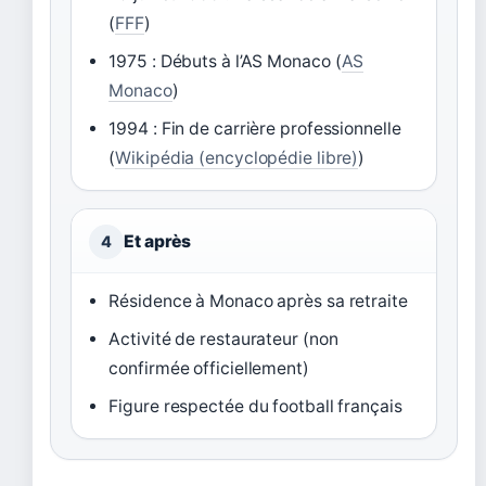
(
FFF
)
1975 : Débuts à l’AS Monaco (
AS
Monaco
)
1994 : Fin de carrière professionnelle
(
Wikipédia (encyclopédie libre)
)
Et après
4
Résidence à Monaco après sa retraite
Activité de restaurateur (non
confirmée officiellement)
Figure respectée du football français