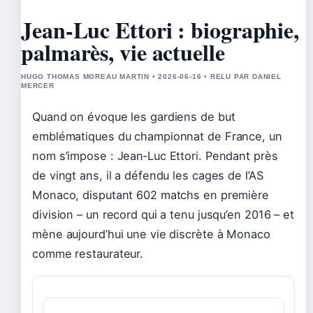
Jean-Luc Ettori : biographie,
palmarès, vie actuelle
HUGO THOMAS MOREAU MARTIN • 2026-06-16 • RELU PAR DANIEL
MERCER
Quand on évoque les gardiens de but
emblématiques du championnat de France, un
nom s’impose : Jean‑Luc Ettori. Pendant près
de vingt ans, il a défendu les cages de l’AS
Monaco, disputant 602 matchs en première
division – un record qui a tenu jusqu’en 2016 – et
mène aujourd’hui une vie discrète à Monaco
comme restaurateur.