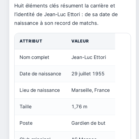
Huit éléments clés résument la carrière et
l’identité de Jean‑Luc Ettori : de sa date de
naissance à son record de matchs.
ATTRIBUT
VALEUR
Nom complet
Jean-Luc Ettori
Date de naissance
29 juillet 1955
Lieu de naissance
Marseille, France
Taille
1,76 m
Poste
Gardien de but