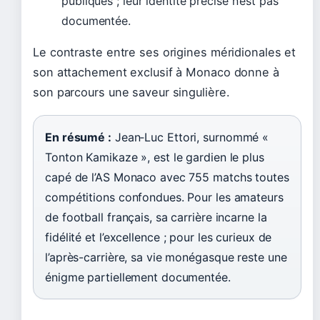
publiques ; leur identité précise n’est pas
documentée.
Le contraste entre ses origines méridionales et
son attachement exclusif à Monaco donne à
son parcours une saveur singulière.
En résumé :
Jean‑Luc Ettori, surnommé «
Tonton Kamikaze », est le gardien le plus
capé de l’AS Monaco avec 755 matchs toutes
compétitions confondues. Pour les amateurs
de football français, sa carrière incarne la
fidélité et l’excellence ; pour les curieux de
l’après-carrière, sa vie monégasque reste une
énigme partiellement documentée.