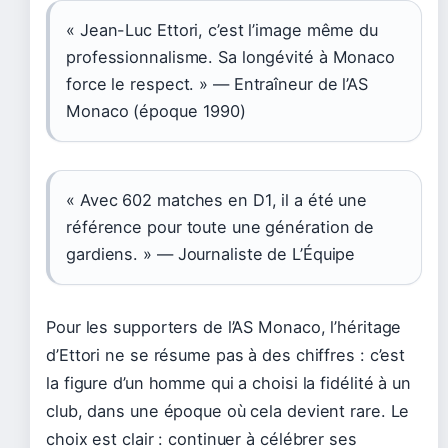
« Jean-Luc Ettori, c’est l’image même du
professionnalisme. Sa longévité à Monaco
force le respect. » — Entraîneur de l’AS
Monaco (époque 1990)
« Avec 602 matches en D1, il a été une
référence pour toute une génération de
gardiens. » — Journaliste de L’Équipe
Pour les supporters de l’AS Monaco, l’héritage
d’Ettori ne se résume pas à des chiffres : c’est
la figure d’un homme qui a choisi la fidélité à un
club, dans une époque où cela devient rare. Le
choix est clair : continuer à célébrer ses