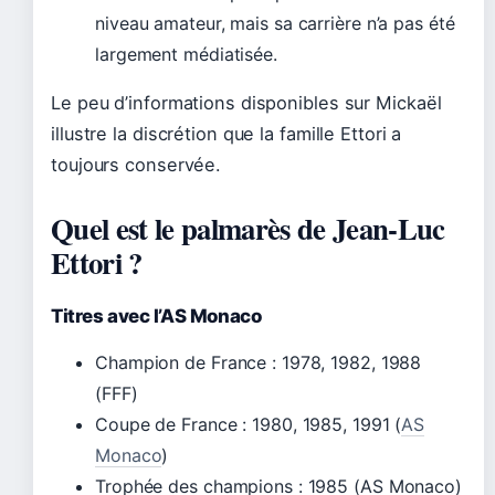
niveau amateur, mais sa carrière n’a pas été
largement médiatisée.
Le peu d’informations disponibles sur Mickaël
illustre la discrétion que la famille Ettori a
toujours conservée.
Quel est le palmarès de Jean-Luc
Ettori ?
Titres avec l’AS Monaco
Champion de France : 1978, 1982, 1988
(FFF)
Coupe de France : 1980, 1985, 1991 (
AS
Monaco
)
Trophée des champions : 1985 (AS Monaco)