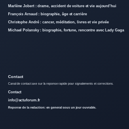
Marlène Jobert : drame, accident de voiture et vie aujourd’hui
François Arnaud : biographie, âge et carrière
Christophe André : cancer, méditation, livres et vie privée
Michael Polansky : biographie, fortune, rencontre avec Lady Gaga
Contact
Canal de contact axe sur la reponse rapide pour signalements et corrections.
Contact
info@actuforum.fr
Reponse de la redaction: en general sous un jour ouvrable.