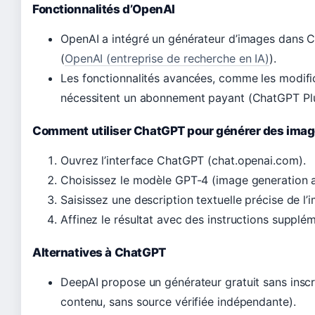
Fonctionnalités d’OpenAI
OpenAI a intégré un générateur d’images dans Ch
(
OpenAI (entreprise de recherche en IA)
).
Les fonctionnalités avancées, comme les modifica
nécessitent un abonnement payant (ChatGPT Plu
Comment utiliser ChatGPT pour générer des ima
Ouvrez l’interface ChatGPT (chat.openai.com).
Choisissez le modèle GPT-4 (image generation a
Saisissez une description textuelle précise de l’
Affinez le résultat avec des instructions supplém
Alternatives à ChatGPT
DeepAI propose un générateur gratuit sans inscr
contenu, sans source vérifiée indépendante).