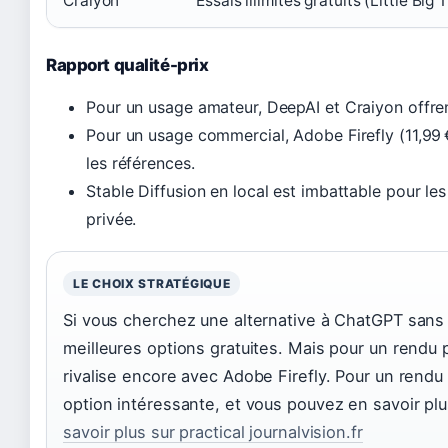
Craiyon
Essais illimités gratuits (Little Big 
Rapport qualité-prix
Pour un usage amateur, DeepAI et Craiyon offrent
Pour un usage commercial, Adobe Firefly (11,99 
les références.
Stable Diffusion en local est imbattable pour les
privée.
LE CHOIX STRATÉGIQUE
Si vous cherchez une alternative à ChatGPT sans 
meilleures options gratuites. Mais pour un rendu p
rivalise encore avec Adobe Firefly. Pour un rendu
option intéressante, et vous pouvez en savoir plus 
savoir plus sur practical journalvision.fr