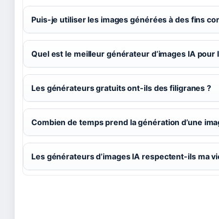
Puis-je utiliser les images générées à des fins c
Quel est le meilleur générateur d’images IA pour l
Les générateurs gratuits ont-ils des filigranes ?
Combien de temps prend la génération d’une ima
Les générateurs d’images IA respectent-ils ma vi