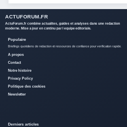
ACTUFORUM.FR
ActuForum.fr combine actualites, guides et analyses dans une redaction
moderne. Mise a jour en continu par l equipe editoriale.
Populaire
Briefings quotidiens de redaction et ressources de confiance pour verification rapide.
A propos
Contact
Notre histoire
Privacy Policy
Politique des cookies
Newsletter
Derniers articles