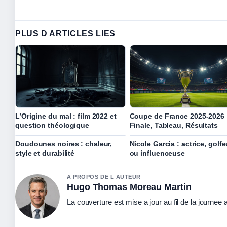
PLUS D ARTICLES LIES
L’Origine du mal : film 2022 et
Coupe de France 2025-2026 
question théologique
Finale, Tableau, Résultats
Doudounes noires : chaleur,
Nicole Garcia : actrice, golf
style et durabilité
ou influenceuse
A PROPOS DE L AUTEUR
Hugo Thomas Moreau Martin
La couverture est mise a jour au fil de la journee