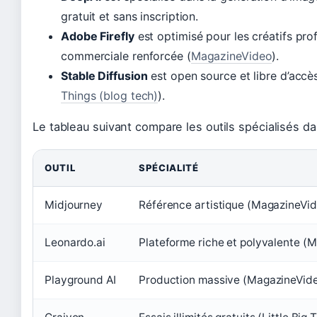
gratuit et sans inscription.
Adobe Firefly
est optimisé pour les créatifs pro
commerciale renforcée (
MagazineVideo
).
Stable Diffusion
est open source et libre d’accès 
Things (blog tech)
).
Le tableau suivant compare les outils spécialisés da
OUTIL
SPÉCIALITÉ
Midjourney
Référence artistique (MagazineVi
Leonardo.ai
Plateforme riche et polyvalente (
Playground AI
Production massive (MagazineVid