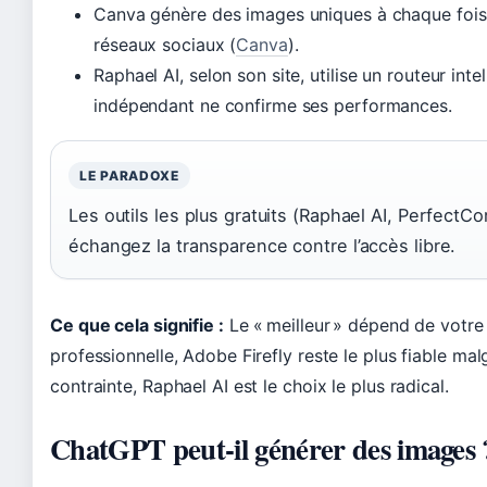
Canva génère des images uniques à chaque fois, 
réseaux sociaux (
Canva
).
Raphael AI, selon son site, utilise un routeur int
indépendant ne confirme ses performances.
LE PARADOXE
Les outils les plus gratuits (Raphael AI, Perfect
échangez la transparence contre l’accès libre.
Ce que cela signifie :
Le « meilleur » dépend de votre p
professionnelle, Adobe Firefly reste le plus fiable ma
contrainte, Raphael AI est le choix le plus radical.
ChatGPT peut-il générer des images 