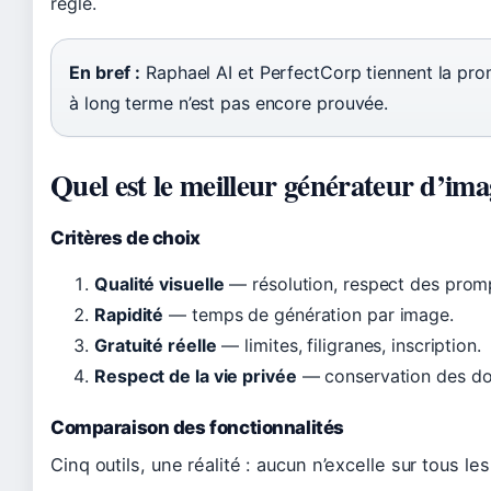
règle.
En bref :
Raphael AI et PerfectCorp tiennent la prome
à long terme n’est pas encore prouvée.
Quel est le meilleur générateur d’ima
Critères de choix
Qualité visuelle
— résolution, respect des promp
Rapidité
— temps de génération par image.
Gratuité réelle
— limites, filigranes, inscription.
Respect de la vie privée
— conservation des don
Comparaison des fonctionnalités
Cinq outils, une réalité : aucun n’excelle sur tous les 