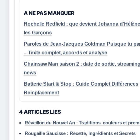
A NE PAS MANQUER
Rochelle Redfield : que devient Johanna d’Hélène
les Garçons
Paroles de Jean-Jacques Goldman Puisque tu pa
– Texte complet, accords et analyse
Chainsaw Man saison 2 : date de sortie, streaming
news
Batterie Start & Stop : Guide Complet Différences
Remplacement
4 ARTICLES LIES
Réveillon du Nouvel An : Traditions, couleurs et prem
Rougaille Saucisse : Recette, Ingrédients et Secrets