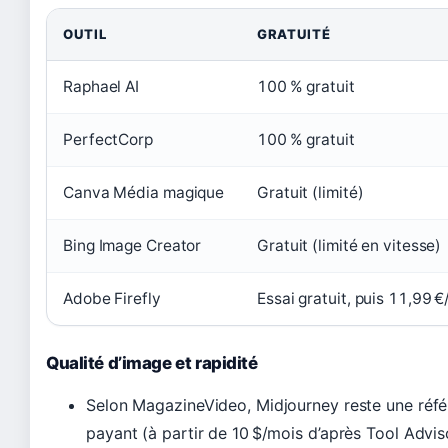
OUTIL
GRATUITÉ
Raphael AI
100 % gratuit
PerfectCorp
100 % gratuit
Canva Média magique
Gratuit (limité)
Bing Image Creator
Gratuit (limité en vitesse)
Adobe Firefly
Essai gratuit, puis 11,99 
Qualité d’image et rapidité
Selon MagazineVideo, Midjourney reste une référ
payant (à partir de 10 $/mois d’après Tool Advis