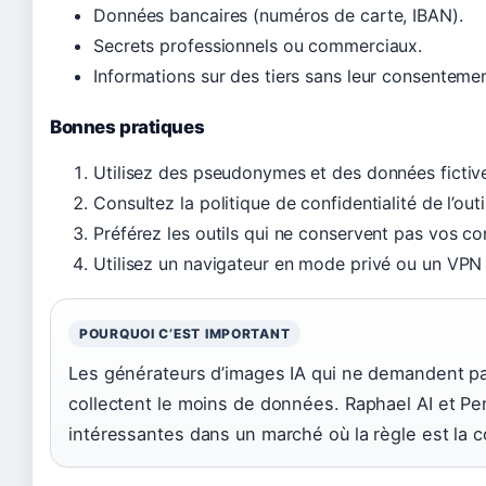
Données bancaires (numéros de carte, IBAN).
Secrets professionnels ou commerciaux.
Informations sur des tiers sans leur consentemen
Bonnes pratiques
Utilisez des pseudonymes et des données fictive
Consultez la politique de confidentialité de l’outil 
Préférez les outils qui ne conservent pas vos con
Utilisez un navigateur en mode privé ou un VPN si
POURQUOI C’EST IMPORTANT
Les générateurs d’images IA qui ne demandent pas
collectent le moins de données. Raphael AI et P
intéressantes dans un marché où la règle est la c