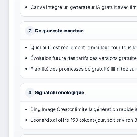
Canva intègre un générateur IA gratuit avec limi
Ce qui reste incertain
2
Quel outil est réellement le meilleur pour tous l
Évolution future des tarifs des versions gratuite
Fiabilité des promesses de gratuité illimitée sur
Signal chronologique
3
Bing Image Creator limite la génération rapide 
Leonardo.ai offre 150 tokens/jour, soit environ 