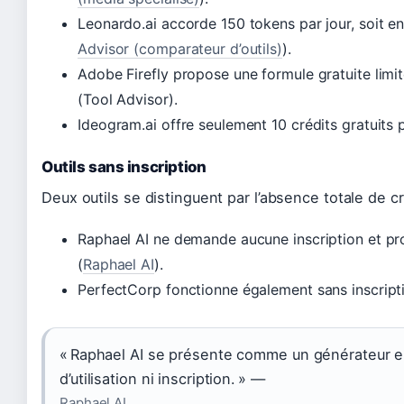
Leonardo.ai accorde 150 tokens par jour, soit envi
Advisor (comparateur d’outils)
).
Adobe Firefly propose une formule gratuite limi
(Tool Advisor).
Ideogram.ai offre seulement 10 crédits gratuits 
Outils sans inscription
Deux outils se distinguent par l’absence totale de c
Raphael AI ne demande aucune inscription et pr
(
Raphael AI
).
PerfectCorp fonctionne également sans inscriptio
« Raphael AI se présente comme un générateur en
d’utilisation ni inscription. » —
Raphael AI