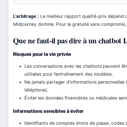
L’arbitrage :
Le meilleur rapport qualité-prix dépend d
Midjourney domine. Pour la gratuité sans compromis, 
Que ne faut-il pas dire à un chatbot 
Risques pour la vie privée
Les conversations avec les chatbots peuvent êtr
utilisées pour l’entraînement des modèles.
Ne jamais partager d’informations personnelles 
téléphone).
Éviter les données financières ou médicales sens
Informations sensibles à éviter
Identifiants de comptes (mots de passe, codes d