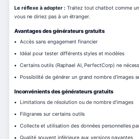
Le réflexe à adopter :
Traitez tout chatbot comme un 
vous ne diriez pas à un étranger.
Avantages des générateurs gratuits
Accès sans engagement financier
Idéal pour tester différents styles et modèles
Certains outils (Raphael AI, PerfectCorp) ne nécess
Possibilité de générer un grand nombre d’images sel
Inconvénients des générateurs gratuits
Limitations de résolution ou de nombre d’images
Filigranes sur certains outils
Collecte et utilisation des données personnelles p
Qualité souvent inférieure aux versions payantes