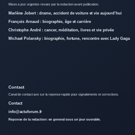
Mises a jour urgentes revues par la redaction avant publication.
Marlène Jobert : drame, accident de voiture et vie aujourd’hui
François Arnaud : biographie, âge et carrière
Christophe André : cancer, méditation, livres et vie privée
Michael Polansky : biographie, fortune, rencontre avec Lady Gaga
Contact
Canal de contact axe sur la reponse rapide pour signalements et corrections.
Contact
info@actuforum.fr
Reponse de la redaction: en general sous un jour ouvrable.