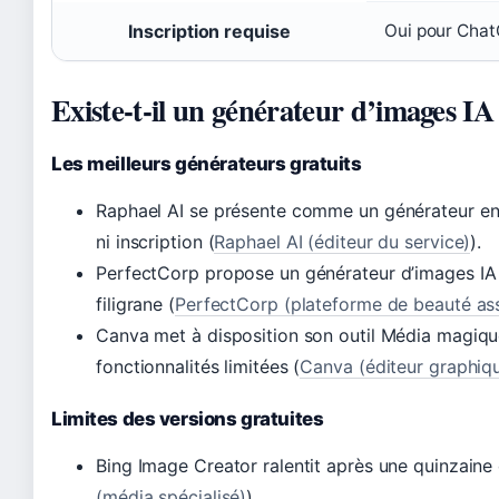
Inscription requise
Oui pour Chat
Existe-t-il un générateur d’images IA
Les meilleurs générateurs gratuits
Raphael AI se présente comme un générateur entiè
ni inscription (
Raphael AI (éditeur du service)
).
PerfectCorp propose un générateur d’images IA en
filigrane (
PerfectCorp (plateforme de beauté ass
Canva met à disposition son outil Média magiqu
fonctionnalités limitées (
Canva (éditeur graphiq
Limites des versions gratuites
Bing Image Creator ralentit après une quinzaine 
(média spécialisé)
).