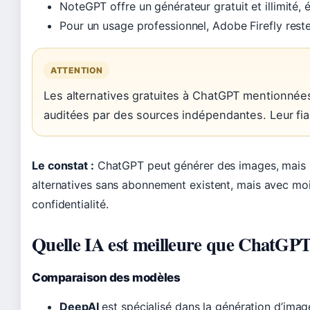
NoteGPT offre un générateur gratuit et illimité, 
Pour un usage professionnel, Adobe Firefly rest
ATTENTION
Les alternatives gratuites à ChatGPT mentionnées
auditées par des sources indépendantes. Leur fiab
Le constat :
ChatGPT peut générer des images, mais la 
alternatives sans abonnement existent, mais avec moin
confidentialité.
Quelle IA est meilleure que ChatGPT
Comparaison des modèles
DeepAI
est spécialisé dans la génération d’imag