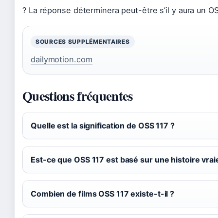
? La réponse déterminera peut-être s’il y aura un OS
SOURCES SUPPLÉMENTAIRES
dailymotion.com
Questions fréquentes
Quelle est la signification de OSS 117 ?
Est-ce que OSS 117 est basé sur une histoire vrai
Combien de films OSS 117 existe-t-il ?