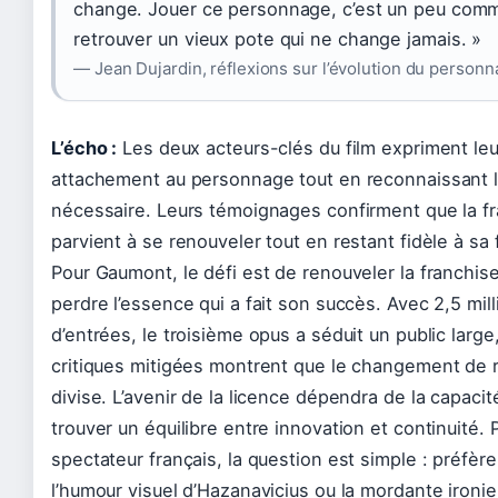
change. Jouer ce personnage, c’est un peu com
retrouver un vieux pote qui ne change jamais. »
— Jean Dujardin, réflexions sur l’évolution du person
L’écho :
Les deux acteurs-clés du film expriment leu
attachement au personnage tout en reconnaissant l
nécessaire. Leurs témoignages confirment que la f
parvient à se renouveler tout en restant fidèle à sa 
Pour Gaumont, le défi est de renouveler la franchis
perdre l’essence qui a fait son succès. Avec 2,5 mill
d’entrées, le troisième opus a séduit un public large
critiques mitigées montrent que le changement de r
divise. L’avenir de la licence dépendra de la capacit
trouver un équilibre entre innovation et continuité. 
spectateur français, la question est simple : préfère-
l’humour visuel d’Hazanavicius ou la mordante ironi