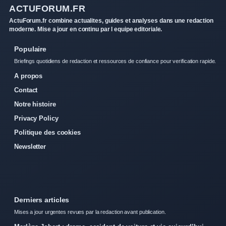
ACTUFORUM.FR
ActuForum.fr combine actualites, guides et analyses dans une redaction
moderne. Mise a jour en continu par l equipe editoriale.
Populaire
Briefings quotidiens de redaction et ressources de confiance pour verification rapide.
A propos
Contact
Notre histoire
Privacy Policy
Politique des cookies
Newsletter
Derniers articles
Mises a jour urgentes revues par la redaction avant publication.