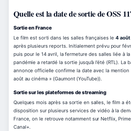
Quelle est la date de sortie de OSS 11
Sortie en France
Le film est sorti dans les salles françaises le
4 août
après plusieurs reports. Initialement prévu pour févr
puis pour le 14 avril, la fermeture des salles liée à la
pandémie a retardé la sortie jusqu’à l’été (RTL). La 
annonce officielle confirme la date avec la mention 
août au cinéma » (Gaumont (YouTube)).
Sortie sur les plateformes de streaming
Quelques mois après sa sortie en salles, le film a ét
disposition sur plusieurs services de vidéo à la de
France, on le retrouve notamment sur Netflix, Prime
Canal+.