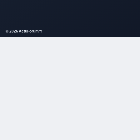
© 2026 ActuForum.fr