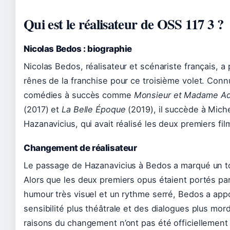
Qui est le réalisateur de OSS 117 3 ?
Nicolas Bedos : biographie
Nicolas Bedos, réalisateur et scénariste français, a p
rênes de la franchise pour ce troisième volet. Conn
comédies à succès comme
Monsieur et Madame A
(2017) et
La Belle Époque
(2019), il succède à Mich
Hazanavicius, qui avait réalisé les deux premiers fil
Changement de réalisateur
Le passage de Hazanavicius à Bedos a marqué un t
Alors que les deux premiers opus étaient portés pa
humour très visuel et un rythme serré, Bedos a app
sensibilité plus théâtrale et des dialogues plus mor
raisons du changement n’ont pas été officiellement