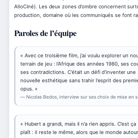
AlloCiné). Les deux zones d’ombre concernent surto
production, domaine où les communiqués se font ra
Paroles de l’équipe
« Avec ce troisième film, j’ai voulu explorer un n
terrain de jeu : l’Afrique des années 1980, ses co
ses contradictions. C’était un défi d’inventer une
nouvelle esthétique sans trahir l’esprit des premi
opus. »
— Nicolas Bedos, interview sur ses choix de mise en 
« Hubert a grandi, mais il n’a rien appris. C’est ça
plaît : il reste le même, alors que le monde autour