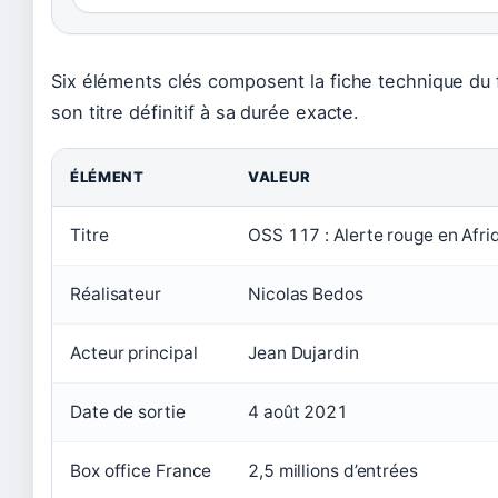
Six éléments clés composent la fiche technique du 
son titre définitif à sa durée exacte.
ÉLÉMENT
VALEUR
Titre
OSS 117 : Alerte rouge en Afri
Réalisateur
Nicolas Bedos
Acteur principal
Jean Dujardin
Date de sortie
4 août 2021
Box office France
2,5 millions d’entrées