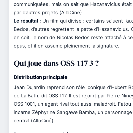
communiquées, mais on sait que Hazanavicius était
par d’autres projets (AlloCiné).
Le résultat :
Un film qui divise : certains saluent l’a
Bedos, d’autres regrettent la patte d’Hazanavicius. Q
en soit, le nom de Nicolas Bedos reste attaché à ce
opus, et il en assume pleinement la signature.
Qui joue dans OSS 117 3 ?
Distribution principale
Jean Dujardin reprend son rôle iconique d’Hubert B
de La Bath, dit OSS 117. Il est rejoint par Pierre Nine
OSS 1001, un agent rival tout aussi maladroit. Fatou
incarne Zéphyrine Sangawe Bamba, un personnage 
central (AlloCiné).