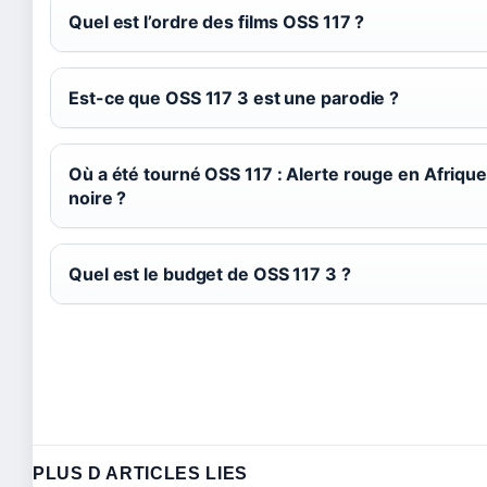
Quel est l’ordre des films OSS 117 ?
Est-ce que OSS 117 3 est une parodie ?
Où a été tourné OSS 117 : Alerte rouge en Afriqu
noire ?
Quel est le budget de OSS 117 3 ?
PLUS D ARTICLES LIES