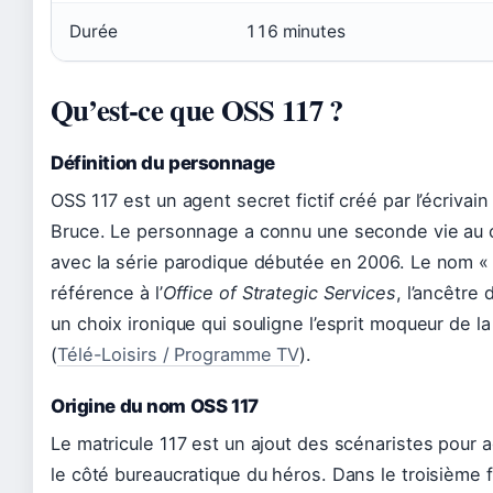
Durée
116 minutes
Qu’est-ce que OSS 117 ?
Définition du personnage
OSS 117 est un agent secret fictif créé par l’écrivai
Bruce. Le personnage a connu une seconde vie au
avec la série parodique débutée en 2006. Le nom « 
référence à l’
Office of Strategic Services
, l’ancêtre 
un choix ironique qui souligne l’esprit moqueur de la
(
Télé-Loisirs / Programme TV
).
Origine du nom OSS 117
Le matricule 117 est un ajout des scénaristes pour 
le côté bureaucratique du héros. Dans le troisième f