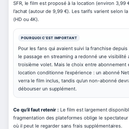
SFR, le film est proposé à la location (environ 3,99 
l’achat (autour de 9,99 €). Les tarifs varient selon la
(HD ou 4K).
POURQUOI C’EST IMPORTANT
Pour les fans qui avaient suivi la franchise depuis
le passage en streaming a redonné une visibilité 
troisième volet. Mais le choix entre abonnement 
location conditionne l’expérience : un abonné Netf
verra le film inclus, tandis qu’un non-abonné devr
débourser un supplément.
Ce qu’il faut retenir :
Le film est largement disponibl
fragmentation des plateformes oblige le spectateur 
où il peut le regarder sans frais supplémentaires.