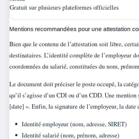
Gratuit sur plusieurs plateformes officielles
Mentions recommandées pour une attestation c
Bien que le contenu de l’attestation soit libre, cer
destinataires. L’identité complète de l’employeur doi
coordonnées du salarié, constituées du nom, prénom
Le document doit préciser le poste occupé, la catégo
qu’il s’agisse d’un CDI ou d’un CDD. Une mention spé
[date] ». Enfin, la signature de l’employeur, la date
Identité employeur (nom, adresse, SIRET)
Identité salarié (nom, prénom, adresse)