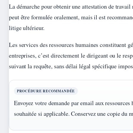
La démarche pour obtenir une attestation de travai
peut être formulée oralement, mais il est recommandé
litige ultérieur.
Les services des ressources humaines constituent gé
entreprises, c’est directement le dirigeant ou le res
suivant la requête, sans délai légal spécifique impos
PROCÉDURE RECOMMANDÉE
Envoyez votre demande par email aux ressources hum
souhaitée si applicable. Conservez une copie du 