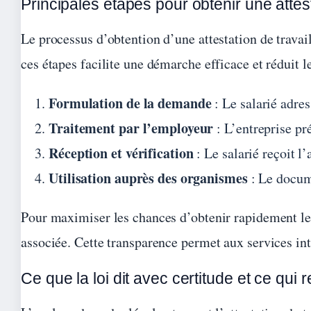
Principales étapes pour obtenir une attes
Le processus d’obtention d’une attestation de travai
ces étapes facilite une démarche efficace et réduit le
Formulation de la demande
: Le salarié adre
Traitement par l’employeur
: L’entreprise p
Réception et vérification
: Le salarié reçoit l
Utilisation auprès des organismes
: Le docume
Pour maximiser les chances d’obtenir rapidement le 
associée. Cette transparence permet aux services inte
Ce que la loi dit avec certitude et ce qui r