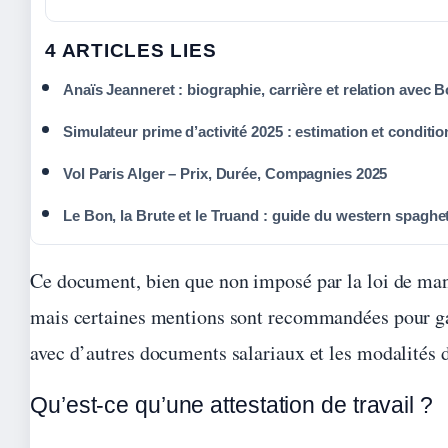
4 ARTICLES LIES
Anaïs Jeanneret : biographie, carrière et relation avec B
Simulateur prime d’activité 2025 : estimation et conditio
Vol Paris Alger – Prix, Durée, Compagnies 2025
Le Bon, la Brute et le Truand : guide du western spaghet
Ce document, bien que non imposé par la loi de mani
mais certaines mentions sont recommandées pour gara
avec d’autres documents salariaux et les modalités d
Qu’est-ce qu’une attestation de travail ?