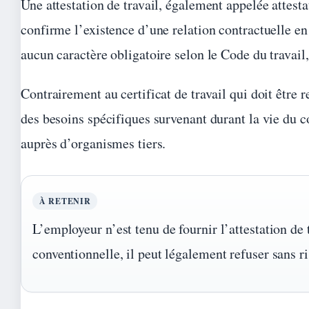
Une attestation de travail, également appelée attest
confirme l’existence d’une relation contractuelle en
aucun caractère obligatoire selon le Code du travail,
Contrairement au certificat de travail qui doit être
des besoins spécifiques survenant durant la vie du con
auprès d’organismes tiers.
À RETENIR
L’employeur n’est tenu de fournir l’attestation de 
conventionnelle, il peut légalement refuser sans r