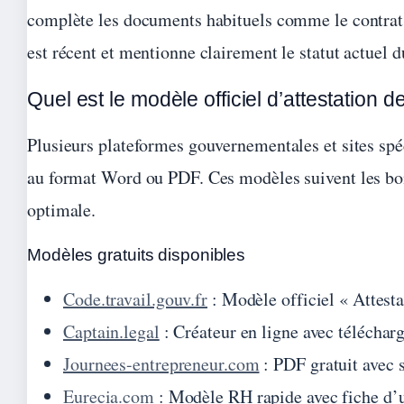
complète les documents habituels comme le contrat d
est récent et mentionne clairement le statut actuel d
Quel est le modèle officiel d’attestation de
Plusieurs plateformes gouvernementales et sites spé
au format Word ou PDF. Ces modèles suivent les bon
optimale.
Modèles gratuits disponibles
Code.travail.gouv.fr
: Modèle officiel « Attes
Captain.legal
: Créateur en ligne avec téléch
Journees-entrepreneur.com
: PDF gratuit avec 
Eurecia.com
: Modèle RH rapide avec fiche d’u