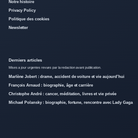
Notre histoire
Privacy Policy
Politique des cookies
Newsletter
Derniers articles
Mises a jour urgentes revues par la redaction avant publication.
Marlène Jobert : drame, accident de voiture et vie aujourd’hui
François Arnaud : biographie, âge et carrière
Christophe André : cancer, méditation, livres et vie privée
Michael Polansky : biographie, fortune, rencontre avec Lady Gaga