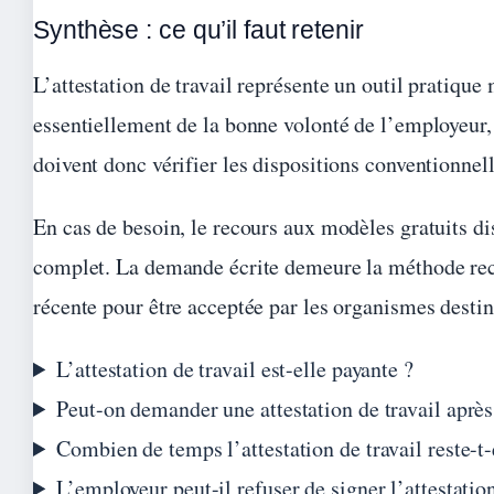
Synthèse : ce qu’il faut retenir
L’attestation de travail représente un outil pratiqu
essentiellement de la bonne volonté de l’employeur, 
doivent donc vérifier les dispositions conventionnell
En cas de besoin, le recours aux modèles gratuits di
complet. La demande écrite demeure la méthode recom
récente pour être acceptée par les organismes destina
L’attestation de travail est-elle payante ?
Peut-on demander une attestation de travail aprè
Combien de temps l’attestation de travail reste-t-
L’employeur peut-il refuser de signer l’attestatio