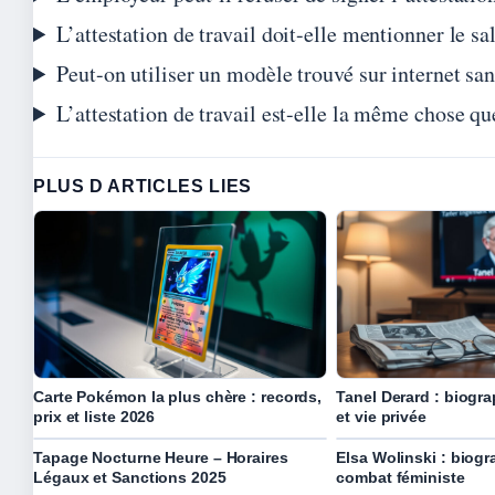
L’attestation de travail doit-elle mentionner le sal
Peut-on utiliser un modèle trouvé sur internet sa
L’attestation de travail est-elle la même chose que 
PLUS D ARTICLES LIES
Carte Pokémon la plus chère : records,
Tanel Derard : biogra
prix et liste 2026
et vie privée
Tapage Nocturne Heure – Horaires
Elsa Wolinski : biogr
Légaux et Sanctions 2025
combat féministe