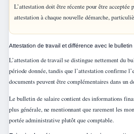
L’attestation doit être récente pour être accepté
attestation à chaque nouvelle démarche, particuli
Attestation de travail et différence avec le bulletin
L’attestation de travail se distingue nettement du bu
période donnée, tandis que l’attestation confirme l’e
documents peuvent être complémentaires dans un do
Le bulletin de salaire contient des informations financ
plus générale, ne mentionnant que rarement les mont
portée administrative plutôt que comptable.