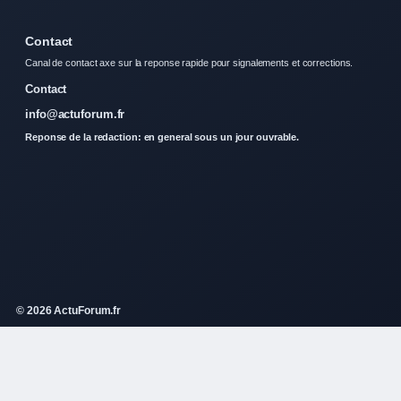
Contact
Canal de contact axe sur la reponse rapide pour signalements et corrections.
Contact
info@actuforum.fr
Reponse de la redaction: en general sous un jour ouvrable.
© 2026 ActuForum.fr