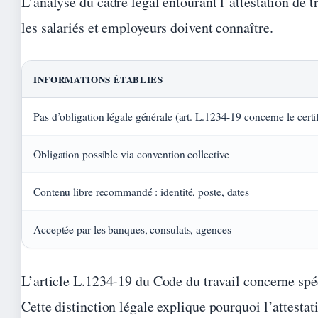
L’analyse du cadre légal entourant l’attestation de 
les salariés et employeurs doivent connaître.
INFORMATIONS ÉTABLIES
Pas d’obligation légale générale (art. L.1234-19 concerne le certif
Obligation possible via convention collective
Contenu libre recommandé : identité, poste, dates
Acceptée par les banques, consulats, agences
L’article L.1234-19 du Code du travail concerne spéc
Cette distinction légale explique pourquoi l’attesta