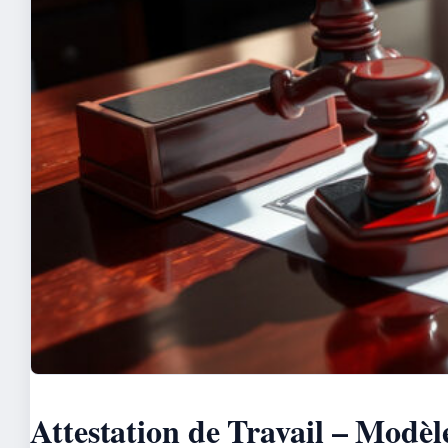
Attestation de Travail – Modè