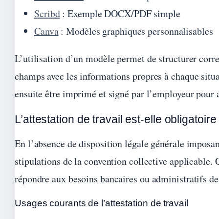
Scribd
: Exemple DOCX/PDF simple
Canva
: Modèles graphiques personnalisables
L’utilisation d’un modèle permet de structurer corre
champs avec les informations propres à chaque situat
ensuite être imprimé et signé par l’employeur pour ac
L’attestation de travail est-elle obligatoi
En l’absence de disposition légale générale imposant
stipulations de la convention collective applicable.
répondre aux besoins bancaires ou administratifs des
Usages courants de l’attestation de travail