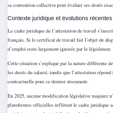
sa convention collective pour évaluer ses droits exac
Contexte juridique et évolutions récentes
Le cadre juridique de l’attestation de travail s’ins
français. Si le certificat de travail fait l’objet de d
d’emploi reste largement ignorée par le législateur.
Cette situation s’explique par la nature différente d
les droits du salarié, tandis que l’attestation répond
contractuelle pour ce dernier document.
En 2025, aucune modification législative majeure n’e
plateformes officielles reflètent le cadre juridique 