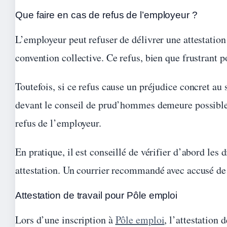
Que faire en cas de refus de l’employeur ?
L’employeur peut refuser de délivrer une attestation 
convention collective. Ce refus, bien que frustrant p
Toutefois, si ce refus cause un préjudice concret au
devant le conseil de prud’hommes demeure possible. L
refus de l’employeur.
En pratique, il est conseillé de vérifier d’abord les 
attestation. Un courrier recommandé avec accusé de 
Attestation de travail pour Pôle emploi
Lors d’une inscription à
Pôle emploi
, l’attestation 