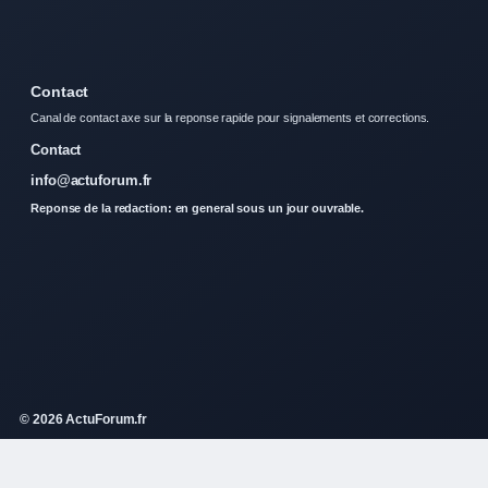
Contact
Canal de contact axe sur la reponse rapide pour signalements et corrections.
Contact
info@actuforum.fr
Reponse de la redaction: en general sous un jour ouvrable.
© 2026 ActuForum.fr