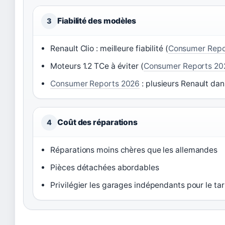
Fiabilité des modèles
3
Renault Clio : meilleure fiabilité
(
Consumer Repo
Moteurs 1.2 TCe à éviter
(
Consumer Reports 20
Consumer Reports 2026
: plusieurs Renault da
Coût des réparations
4
Réparations moins chères que les allemandes
Pièces détachées abordables
Privilégier les garages indépendants pour le tar