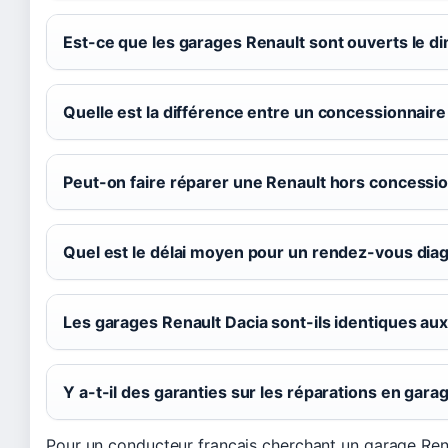
Est-ce que les garages Renault sont ouverts le d
Quelle est la différence entre un concessionnaire
Peut-on faire réparer une Renault hors concessio
Quel est le délai moyen pour un rendez-vous diag
Les garages Renault Dacia sont-ils identiques au
Y a-t-il des garanties sur les réparations en gara
Pour un conducteur français cherchant un garage Renaul