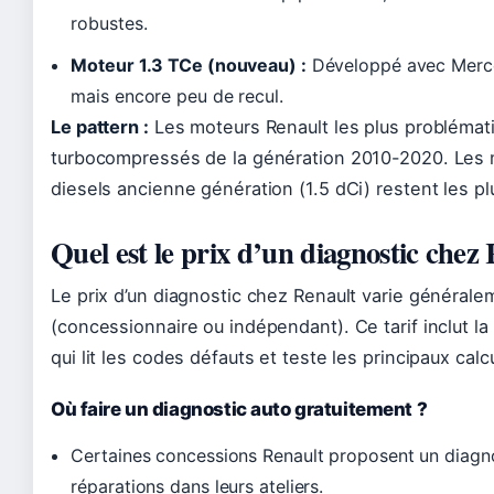
robustes.
Moteur 1.3 TCe (nouveau) :
Développé avec Mercede
mais encore peu de recul.
Le pattern :
Les moteurs Renault les plus problémat
turbocompressés de la génération 2010-2020. Les 
diesels ancienne génération (1.5 dCi) restent les pl
Quel est le prix d’un diagnostic chez
Le prix d’un diagnostic chez Renault varie générale
(concessionnaire ou indépendant). Ce tarif inclut la 
qui lit les codes défauts et teste les principaux calc
Où faire un diagnostic auto gratuitement ?
Certaines concessions Renault proposent un diagnost
réparations dans leurs ateliers.