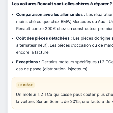
Les voitures Renault sont-elles chères à réparer ?
Comparaison avec les allemandes :
Les réparation
moins chères que chez BMW, Mercedes ou Audi. Un
Renault contre 200 € chez un constructeur premiu
Coût des pièces détachées :
Les pièces d’origine
alternateur neuf). Les pièces d’occasion ou de marq
encore la facture.
Exceptions :
Certains moteurs spécifiques (1.2 TCe,
cas de panne (distribution, injecteurs).
LE PIÈGE
Un moteur 1.2 TCe qui casse peut coûter plus cher
la voiture. Sur un Scénic de 2015, une facture de