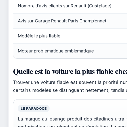
Nombre d’avis clients sur Renault (Custplace)
Avis sur Garage Renault Paris Championnet
Modèle le plus fiable
Moteur problématique emblématique
Quelle est la voiture la plus fiable ch
Trouver une voiture fiable est souvent la priorité 
certains modèles se distinguent nettement, tandis 
LE PARADOXE
La marque au losange produit des citadines ultra-
motorisations qui plombent sa réputation. Le bon