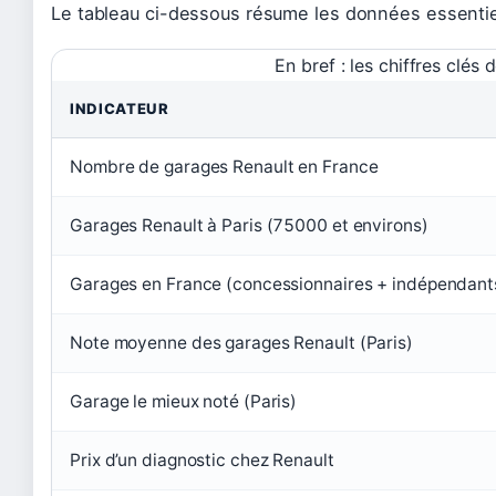
Le tableau ci-dessous résume les données essentiel
En bref : les chiffres clés
INDICATEUR
Nombre de garages Renault en France
Garages Renault à Paris (75000 et environs)
Garages en France (concessionnaires + indépendant
Note moyenne des garages Renault (Paris)
Garage le mieux noté (Paris)
Prix d’un diagnostic chez Renault