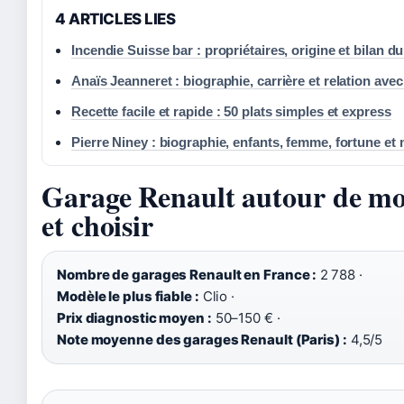
4 ARTICLES LIES
Incendie Suisse bar : propriétaires, origine et bilan d
Anaïs Jeanneret : biographie, carrière et relation avec
Recette facile et rapide : 50 plats simples et express
Pierre Niney : biographie, enfants, femme, fortune et
Garage Renault autour de moi
et choisir
Nombre de garages Renault en France :
2 788
·
Modèle le plus fiable :
Clio
·
Prix diagnostic moyen :
50–150 € ·
Note moyenne des garages Renault (Paris) :
4,5/5