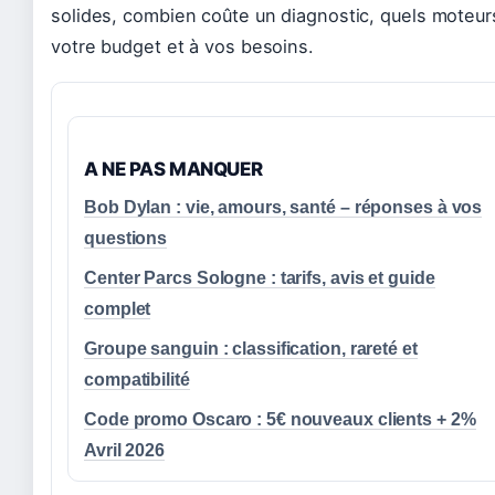
solides, combien coûte un diagnostic, quels moteurs
votre budget et à vos besoins.
A NE PAS MANQUER
Bob Dylan : vie, amours, santé – réponses à vos
questions
Center Parcs Sologne : tarifs, avis et guide
complet
Groupe sanguin : classification, rareté et
compatibilité
Code promo Oscaro : 5€ nouveaux clients + 2%
Avril 2026