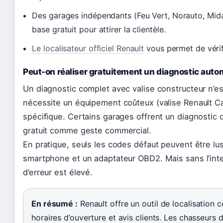
Des garages indépendants (Feu Vert, Norauto, Mida
base gratuit pour attirer la clientèle.
Le localisateur officiel Renault
vous permet de vérif
Peut-on réaliser gratuitement un diagnostic auto
Un diagnostic complet avec valise constructeur n’est
nécessite un équipement coûteux (valise Renault Ca
spécifique. Certains garages offrent un diagnostic 
gratuit comme geste commercial.
En pratique, seuls les codes défaut peuvent être lu
smartphone et un adaptateur OBD2. Mais sans l’inter
d’erreur est élevé.
En résumé :
Renault offre un outil de localisation c
horaires d’ouverture et avis clients. Les chasseurs 