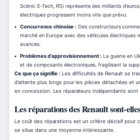
Scénic E-Tech, R5) représente des milliards d’euros
électriques progressent moins vite que prévu.
Concurrence chinoise :
Des constructeurs comme 
marché en Europe avec des véhicules électriques 
avancés.
Problèmes d’approvisionnement :
La guerre en Uk
et de composants électroniques, fragilisant la supp
Ce que ça signifie :
Les difficultés de Renault se tr
d’attente plus longs pour les pièces détachées et u
en concession. Les réparateurs indépendants sont s
Les réparations des Renault sont-ell
Le coût des réparations est un critère décisif pour 
se situe dans une moyenne intéressante.