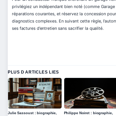
privilégiez un indépendant bien noté (comme Garage 
réparations courantes, et réservez la concession pour 
diagnostics complexes. En suivant cette règle, l’aut
ses factures d’entretien sans sacrifier la qualité.
PLUS D ARTICLES LIES
Julie Sassoust : biographie,
Philippe Noiret : biographie,