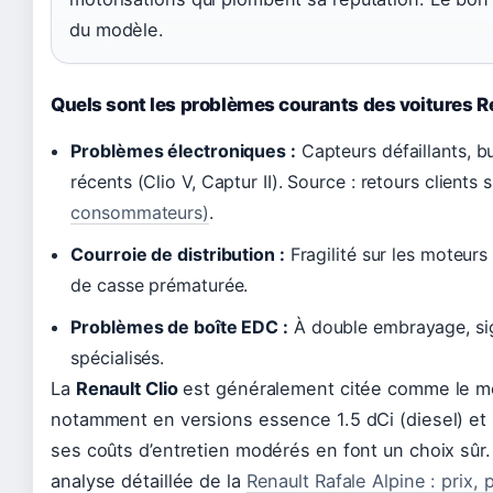
du modèle.
Quels sont les problèmes courants des voitures R
Problèmes électroniques :
Capteurs défaillants, b
récents (Clio V, Captur II). Source : retours clients 
consommateurs)
.
Courroie de distribution :
Fragilité sur les moteurs
de casse prématurée.
Problèmes de boîte EDC :
À double embrayage, sig
spécialisés.
La
Renault Clio
est généralement citée comme le mod
notamment en versions essence 1.5 dCi (diesel) et 
ses coûts d’entretien modérés en font un choix sûr
analyse détaillée de la
Renault Rafale Alpine : prix, 