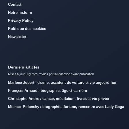
Contact
Notre histoire
Privacy Policy
Politique des cookies
Newsletter
Derniers articles
Mises a jour urgentes revues par la redaction avant publication.
Marlène Jobert : drame, accident de voiture et vie aujourd’hui
François Arnaud : biographie, âge et carrière
Christophe André : cancer, méditation, livres et vie privée
Michael Polansky : biographie, fortune, rencontre avec Lady Gaga