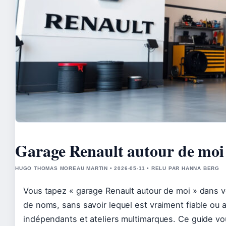
Garage Renault autour de moi :
HUGO THOMAS MOREAU MARTIN • 2026-05-11 • RELU PAR HANNA BERG
Vous tapez « garage Renault autour de moi » dans v
de noms, sans savoir lequel est vraiment fiable ou 
indépendants et ateliers multimarques. Ce guide vou