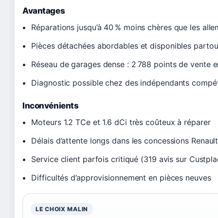
Avantages
Réparations jusqu’à 40 % moins chères que les all
Pièces détachées abordables et disponibles partou
Réseau de garages dense : 2 788 points de vente 
Diagnostic possible chez des indépendants compé
Inconvénients
Moteurs 1.2 TCe et 1.6 dCi très coûteux à réparer
Délais d’attente longs dans les concessions Renaul
Service client parfois critiqué (319 avis sur Custpl
Difficultés d’approvisionnement en pièces neuves
LE CHOIX MALIN